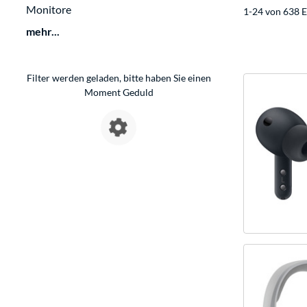
Monitore
1-24 von 638 E
mehr...
Filter werden geladen, bitte haben Sie einen
Moment Geduld