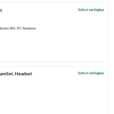
t
Sofort verfügbar
ntendo Wii, PC-Systeme,
amSet, Headset
Sofort verfügbar