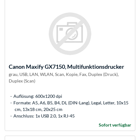
Canon
Maxify GX7150, Multifunktionsdrucker
grau, USB, LAN, WLAN, Scan, Kopie, Fax, Duplex (Druck),
Duplex (Scan)
Auflösung: 600x1200 dpi
Formate: A5, A6, B5, B4, DL (DIN-Lang), Legal, Letter, 10x15
cm, 13x18 cm, 20x25 cm
Anschluss: 1x USB 2.0, 1x RJ-45
Sofort verfügbar