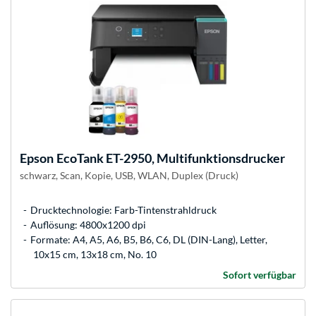
Epson
EcoTank ET-2950, Multifunktionsdrucker
schwarz, Scan, Kopie, USB, WLAN, Duplex (Druck)
Drucktechnologie: Farb-Tintenstrahldruck
Auflösung: 4800x1200 dpi
Formate: A4, A5, A6, B5, B6, C6, DL (DIN-Lang), Letter,
10x15 cm, 13x18 cm, No. 10
Sofort verfügbar