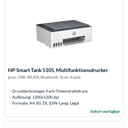
HP
Smart Tank 5105, Multifunktionsdrucker
grau, USB, WLAN, Bluetooth, Scan, Kopie
Drucktechnologie: Farb-Tintenstrahldruck
Auflösung: 1200x1200 dpi
Formate: A4, B5, DL (DIN-Lang), Legal
Sofort verfügbar