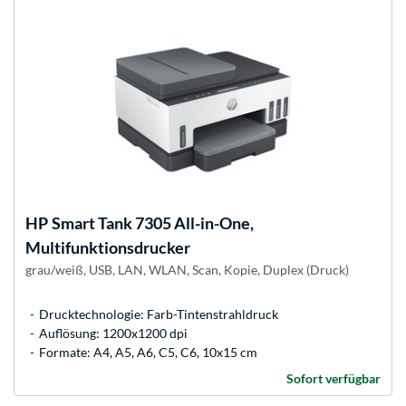
HP
Smart Tank 7305 All-in-One,
Multifunktionsdrucker
grau/weiß, USB, LAN, WLAN, Scan, Kopie, Duplex (Druck)
Drucktechnologie: Farb-Tintenstrahldruck
Auflösung: 1200x1200 dpi
Formate: A4, A5, A6, C5, C6, 10x15 cm
Sofort verfügbar