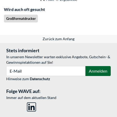
Wird auch oft gesucht
Großformatdrucker
Zurück zum Anfang
Stets informiert
In unserem Newsletter warten exklusive Angebote, Gutschein- &
Gewinnspielaktionen auf Sie!
E-Mail
Anmelden
Hinweise zum
Datenschutz
Folge WAVE auf:
Immer auf dem aktuellen Stand