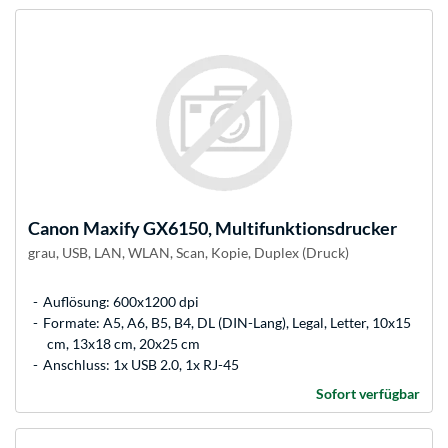
Canon
Maxify GX6150, Multifunktionsdrucker
grau, USB, LAN, WLAN, Scan, Kopie, Duplex (Druck)
Auflösung: 600x1200 dpi
Formate: A5, A6, B5, B4, DL (DIN-Lang), Legal, Letter, 10x15
cm, 13x18 cm, 20x25 cm
Anschluss: 1x USB 2.0, 1x RJ-45
Sofort verfügbar