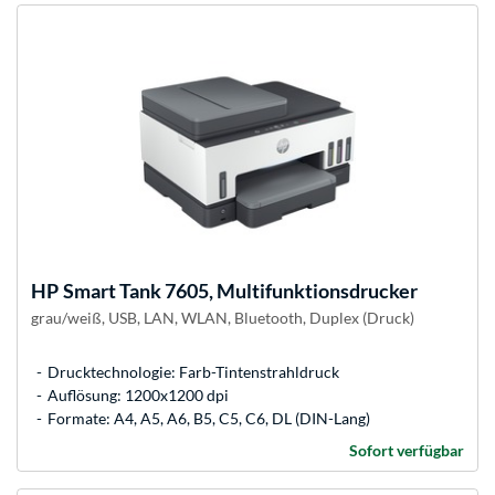
HP
Smart Tank 7605, Multifunktionsdrucker
grau/weiß, USB, LAN, WLAN, Bluetooth, Duplex (Druck)
Drucktechnologie: Farb-Tintenstrahldruck
Auflösung: 1200x1200 dpi
Formate: A4, A5, A6, B5, C5, C6, DL (DIN-Lang)
Sofort verfügbar