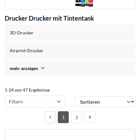
Drucker Drucker mit Tintentank
3D-Drucker
Airprint-Drucker
mehr anzeigen
1-24 von 47 Ergebnisse
Sortieren
Filtern
1
2