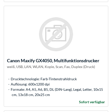
Canon
Maxify GX4050, Multifunktionsdrucker
weiß, USB, LAN, WLAN, Kopie, Scan, Fax, Duplex (Druck)
Drucktechnologie: Farb-Tintenstrahldruck
Auflösung: 600x1200 dpi
Formate: A4, A5, A6, B5, DL (DIN-Lang), Legal, Letter, 10x15
cm, 13x18 cm, 20x25 cm
Sofort verfügbar