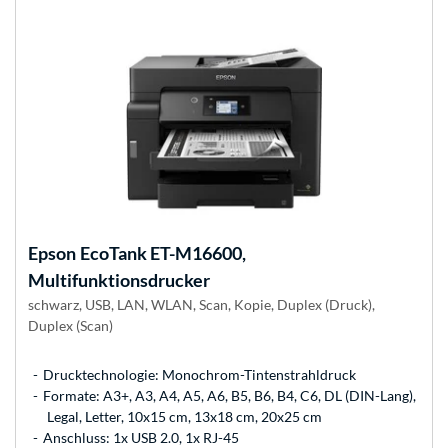
Epson
EcoTank ET-M16600,
Multifunktionsdrucker
schwarz, USB, LAN, WLAN, Scan, Kopie, Duplex (Druck),
Duplex (Scan)
Drucktechnologie: Monochrom-Tintenstrahldruck
Formate: A3+, A3, A4, A5, A6, B5, B6, B4, C6, DL (DIN-Lang),
Legal, Letter, 10x15 cm, 13x18 cm, 20x25 cm
Anschluss: 1x USB 2.0, 1x RJ-45