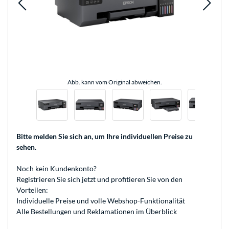
Abb. kann vom Original abweichen.
Bitte melden Sie sich an
, um Ihre individuellen Preise zu
sehen.
Noch kein Kundenkonto?
Registrieren
Sie sich jetzt und profitieren Sie von den
Vorteilen:
Individuelle Preise und volle Webshop-Funktionalität
Alle Bestellungen und Reklamationen im Überblick