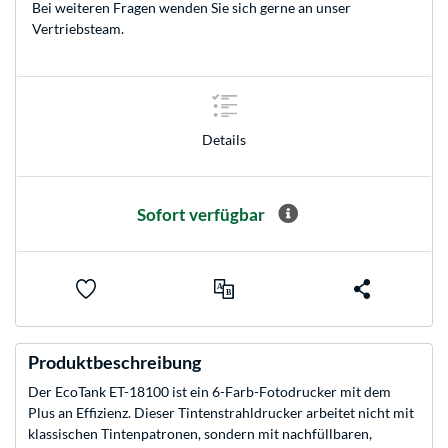
Bei weiteren Fragen wenden Sie sich gerne an unser
Vertriebsteam
.
Details
Sofort verfügbar
Produktbeschreibung
Der EcoTank ET-18100 ist ein 6-Farb-Fotodrucker mit dem
Plus an Effizienz. Dieser Tintenstrahldrucker arbeitet nicht mit
klassischen Tintenpatronen, sondern mit nachfüllbaren,