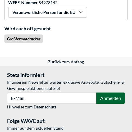
WEEE-Nummer
54978142
Verantwortliche Person für die EU
Wird auch oft gesucht
Großformatdrucker
Zurück zum Anfang
Stets informiert
In unserem Newsletter warten exklusive Angebote, Gutschein- &
Gewinnspielaktionen auf Sie!
E-Mail
Anmelden
Hinweise zum
Datenschutz
Folge WAVE auf:
Immer auf dem aktuellen Stand