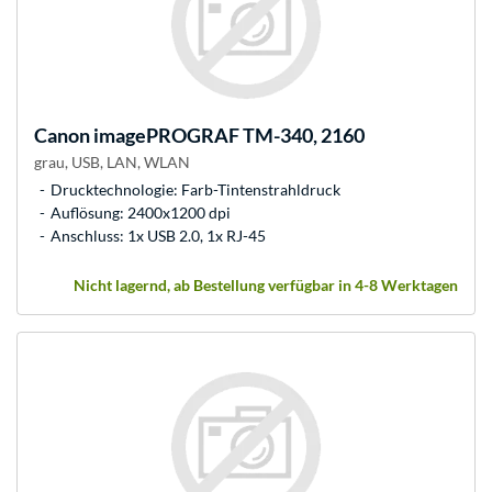
Canon
imagePROGRAF TM-340, 2160
grau, USB, LAN, WLAN
Drucktechnologie: Farb-Tintenstrahldruck
Auflösung: 2400x1200 dpi
Anschluss: 1x USB 2.0, 1x RJ-45
Nicht lagernd, ab Bestellung verfügbar in 4-8 Werktagen