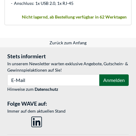
Anschluss: 1x USB 2.0, 1x RJ-45
Nicht lagernd, ab Bestellung verfügbar in 62 Werktagen
Zurück zum Anfang
Stets informiert
In unserem Newsletter warten exklusive Angebote, Gutschein- &
Gewinnspielaktionen auf Sie!
E-Mail
Anmelden
Hinweise zum
Datenschutz
Folge WAVE auf:
Immer auf dem aktuellen Stand