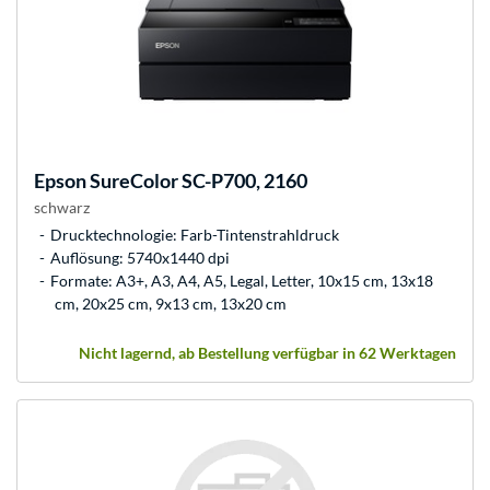
Epson
SureColor SC-P700, 2160
schwarz
Drucktechnologie: Farb-Tintenstrahldruck
Auflösung: 5740x1440 dpi
Formate: A3+, A3, A4, A5, Legal, Letter, 10x15 cm, 13x18
cm, 20x25 cm, 9x13 cm, 13x20 cm
Nicht lagernd, ab Bestellung verfügbar in 62 Werktagen