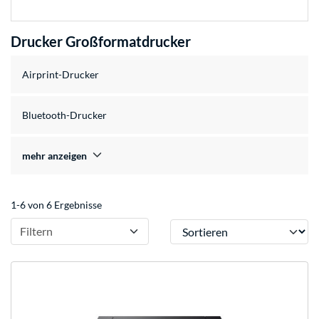
Drucker Großformatdrucker
Airprint-Drucker
Bluetooth-Drucker
mehr anzeigen
1-6 von 6 Ergebnisse
Sortieren
Filtern