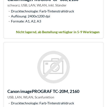
schwarz, USB, LAN, WLAN, inkl. Ständer
Drucktechnologie: Farb-Tintenstrahldruck
Auflösung: 2400x1200 dpi
Formate: A1, A2, A3
Nicht lagernd, ab Bestellung verfügbar in 5-9 Werktagen
Canon
imagePROGRAF TC-20M, 2160
USB, LAN, WLAN, Scanfunktion
Drucktechnologie: Farb-Tintenstrahldruck