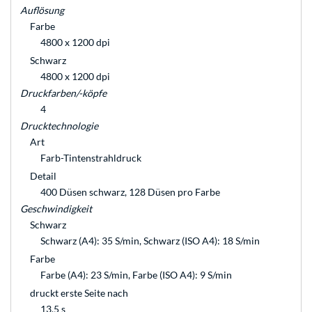
Auflösung
Farbe
4800 x 1200 dpi
Schwarz
4800 x 1200 dpi
Druckfarben/-köpfe
4
Drucktechnologie
Art
Farb-Tintenstrahldruck
Detail
400 Düsen schwarz, 128 Düsen pro Farbe
Geschwindigkeit
Schwarz
Schwarz (A4): 35 S/min, Schwarz (ISO A4): 18 S/min
Farbe
Farbe (A4): 23 S/min, Farbe (ISO A4): 9 S/min
druckt erste Seite nach
13,5 s