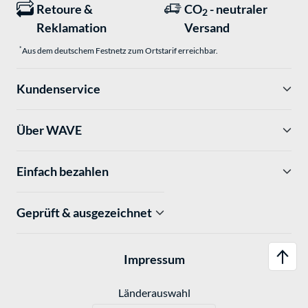
Retoure &
CO
- neutraler
2
Reklamation
Versand
*
Aus dem deutschem Festnetz zum Ortstarif erreichbar.
Kundenservice
Über WAVE
Einfach bezahlen
Geprüft & ausgezeichnet
Impressum
Länderauswahl