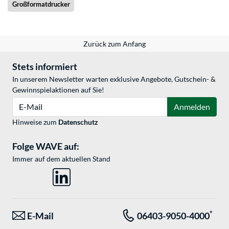
Großformatdrucker
Zurück zum Anfang
Stets informiert
In unserem Newsletter warten exklusive Angebote, Gutschein- &
Gewinnspielaktionen auf Sie!
E-Mail
Anmelden
Hinweise zum
Datenschutz
Folge WAVE auf:
Immer auf dem aktuellen Stand
*
E-Mail
06403-9050-4000