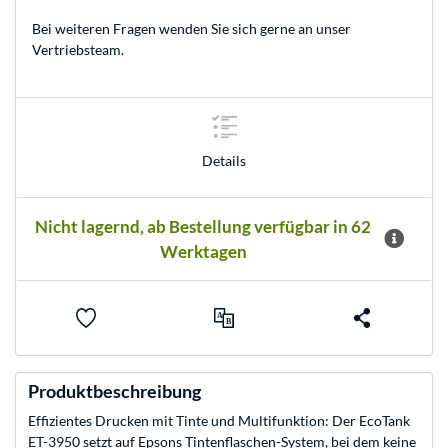
Bei weiteren Fragen wenden Sie sich gerne an unser
Vertriebsteam
.
Details
Nicht lagernd, ab Bestellung verfügbar in 62
Werktagen
Produktbeschreibung
Effizientes Drucken mit Tinte und Multifunktion: Der EcoTank
ET-3950 setzt auf Epsons Tintenflaschen-System, bei dem keine