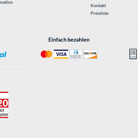
sation
Kontakt
Preisliste
Einfach bezahlen