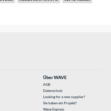
Über WAVE
AGB
Datenschutz
Looking for a new supplier?
Sie haben ein Projekt?
Wave Express