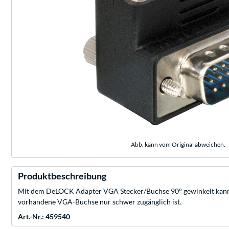
Abb. kann vom Original abweichen.
Produktbeschreibung
Mit dem DeLOCK Adapter VGA Stecker/Buchse 90° gewinkelt kann ma
vorhandene VGA-Buchse nur schwer zugänglich ist.
Art.-Nr.: 459540