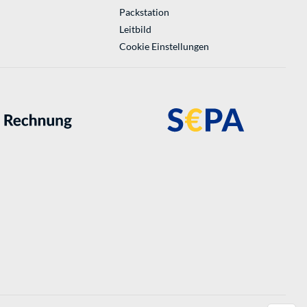
Packstation
Leitbild
Cookie Einstellungen