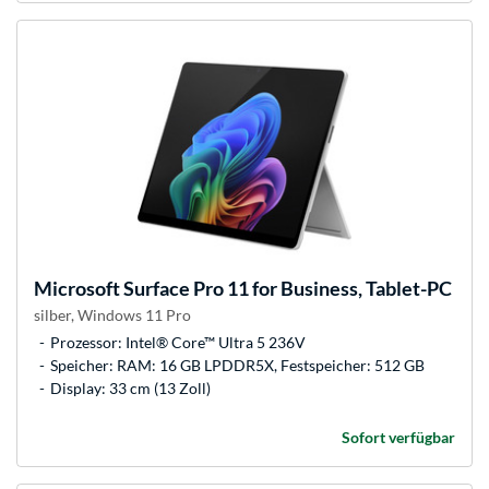
Microsoft
Surface Pro 11 for Business, Tablet-PC
silber, Windows 11 Pro
Prozessor: Intel® Core™ Ultra 5 236V
Speicher: RAM: 16 GB LPDDR5X, Festspeicher: 512 GB
Display: 33 cm (13 Zoll)
Sofort verfügbar