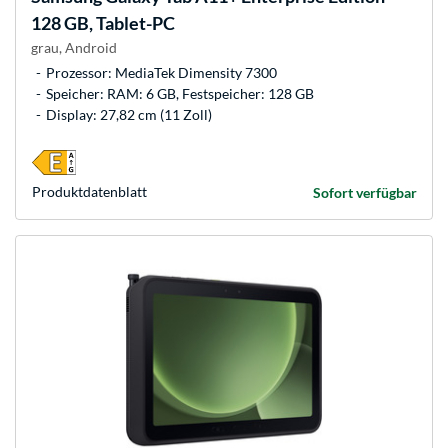
128 GB, Tablet-PC
grau, Android
Prozessor: MediaTek Dimensity 7300
Speicher: RAM: 6 GB, Festspeicher: 128 GB
Display: 27,82 cm (11 Zoll)
Produkt­datenblatt
Sofort verfügbar