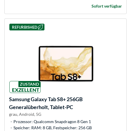
Sofort verfügbar
REFURBISHED
ZUSTAND
EXZELLENT
Samsung
Galaxy Tab S8+ 256GB
Generalüberholt, Tablet-PC
grau, Android, 5G
Prozessor: Qualcomm Snapdragon 8 Gen 1
Speicher: RAM: 8 GB, Festspeicher: 256 GB