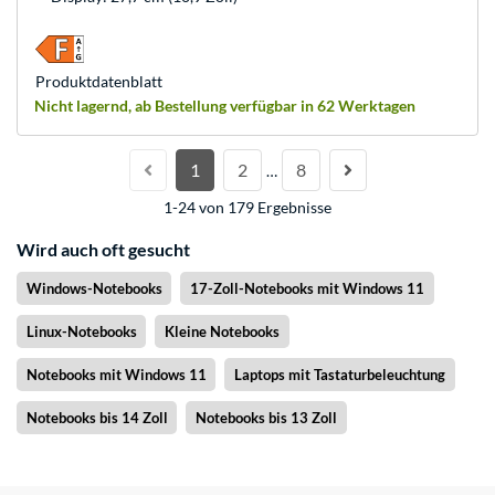
Produkt­datenblatt
Nicht lagernd, ab Bestellung verfügbar in 62 Werktagen
1
2
8
…
1-24 von 179 Ergebnisse
Wird auch oft gesucht
Windows-Notebooks
17-Zoll-Notebooks mit Windows 11
Linux-Notebooks
Kleine Notebooks
Notebooks mit Windows 11
Laptops mit Tastaturbeleuchtung
Notebooks bis 14 Zoll
Notebooks bis 13 Zoll