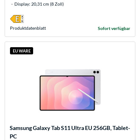
Display: 20,31 cm (8 Zoll)
Produkt­datenblatt
Sofort verfügbar
EU WARE
Samsung
Galaxy Tab S11 Ultra EU 256GB, Tablet-
PC