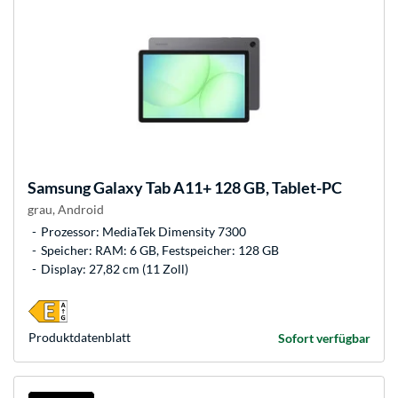
Samsung
Galaxy Tab A11+ 128 GB, Tablet-PC
grau, Android
Prozessor: MediaTek Dimensity 7300
Speicher: RAM: 6 GB, Festspeicher: 128 GB
Display: 27,82 cm (11 Zoll)
Produkt­datenblatt
Sofort verfügbar