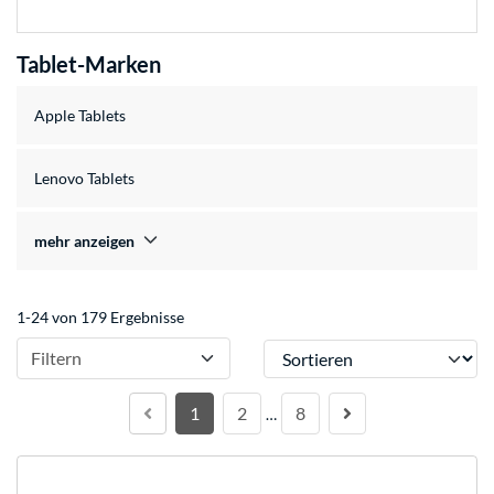
Tablet-Marken
Apple Tablets
Lenovo Tablets
mehr anzeigen
1-24 von 179 Ergebnisse
Sortieren
Filtern
1
2
8
…