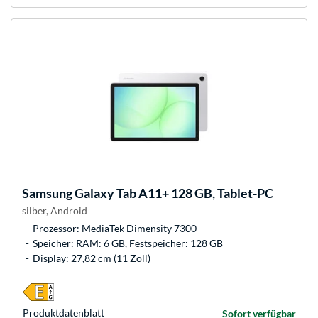
Samsung
Galaxy Tab A11+ 128 GB, Tablet-PC
silber, Android
Prozessor: MediaTek Dimensity 7300
Speicher: RAM: 6 GB, Festspeicher: 128 GB
Display: 27,82 cm (11 Zoll)
Produkt­datenblatt
Sofort verfügbar