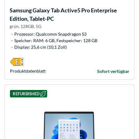
Samsung
Galaxy Tab Active5 Pro Enterprise
Edition, Tablet-PC
grün, 128GB, 5G
Prozessor: Qualcomm Snapdragon S3
Speicher: RAM: 6 GB, Festspeicher: 128 GB
Display: 25,6 cm (10,1 Zoll)
Produkt­datenblatt
Sofort verfügbar
REFURBISHED