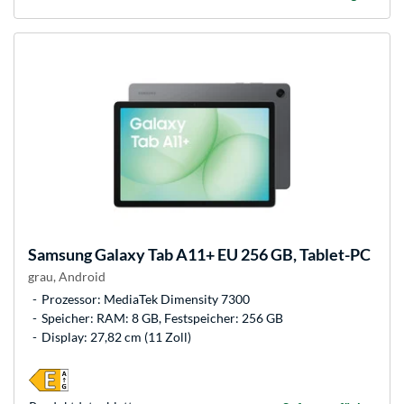
Samsung
Galaxy Tab A11+ EU 256 GB, Tablet-PC
grau, Android
Prozessor: MediaTek Dimensity 7300
Speicher: RAM: 8 GB, Festspeicher: 256 GB
Display: 27,82 cm (11 Zoll)