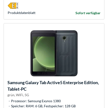
Produkt­datenblatt
Sofort verfügbar
Samsung
Galaxy Tab Active5 Enterprise Edition,
Tablet-PC
grün, WiFi, 5G
Prozessor: Samsung Exynos 1380
Speicher: RAM: 6 GB, Festspeicher: 128 GB