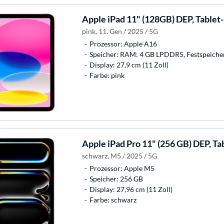
Apple
iPad 11" (128GB) DEP, Tablet
pink, 11. Gen / 2025 / 5G
Prozessor: Apple A16
Speicher: RAM: 4 GB LPDDR5, Festspeiche
Display: 27,9 cm (11 Zoll)
Farbe: pink
Apple
iPad Pro 11" (256 GB) DEP, Ta
schwarz, M5 / 2025 / 5G
Prozessor: Apple M5
Speicher: 256 GB
Display: 27,96 cm (11 Zoll)
Farbe: schwarz