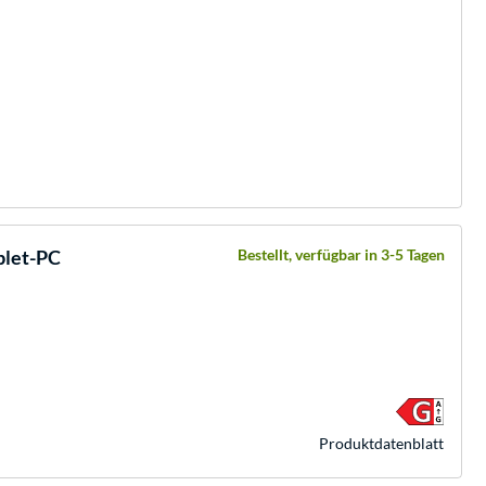
blet-PC
Bestellt, verfügbar in 3-5 Tagen
Produkt­datenblatt