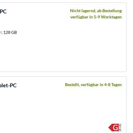
-PC
Nicht lagernd, ab Bestellung
verfügbar in 5-9 Werktagen
r: 128 GB
blet-PC
Bestellt, verfügbar in 4-8 Tagen