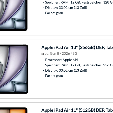
Speicher: RAM: 12 GB, Festspeicher: 128 
Display: 33,02 cm (13 Zoll)
Farbe: grau
Apple
iPad Air 13" (256GB) DEP, Ta
grau, Gen 8 / 2026 / 5G
Prozessor: Apple M4
Speicher: RAM: 12 GB, Festspeicher: 256 
Display: 33,02 cm (13 Zoll)
Farbe: grau
Apple
iPad Air 11" (512GB) DEP, Ta