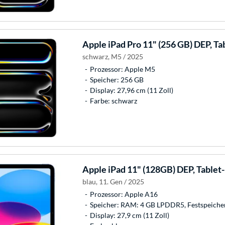
Apple
iPad Pro 11" (256 GB) DEP, Ta
schwarz, M5 / 2025
Prozessor: Apple M5
Speicher: 256 GB
Display: 27,96 cm (11 Zoll)
Farbe: schwarz
Apple
iPad 11" (128GB) DEP, Tablet
blau, 11. Gen / 2025
Prozessor: Apple A16
Speicher: RAM: 4 GB LPDDR5, Festspeiche
Display: 27,9 cm (11 Zoll)