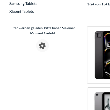
Samsung Tablets
1-24 von 154 E
Xiaomi Tablets
Filter werden geladen, bitte haben Sie einen
Moment Geduld