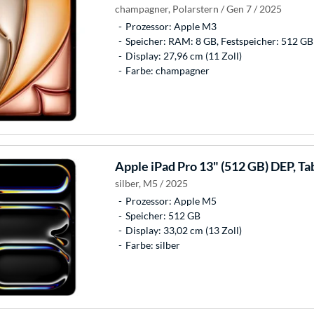
champagner, Polarstern / Gen 7 / 2025
Prozessor: Apple M3
Speicher: RAM: 8 GB, Festspeicher: 512 GB
Display: 27,96 cm (11 Zoll)
Farbe: champagner
Apple
iPad Pro 13" (512 GB) DEP, Ta
silber, M5 / 2025
Prozessor: Apple M5
Speicher: 512 GB
Display: 33,02 cm (13 Zoll)
Farbe: silber