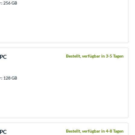
r: 256 GB
-PC
Bestellt, verfügbar in 3-5 Tagen
r: 128 GB
-PC
Bestellt, verfügbar in 4-8 Tagen