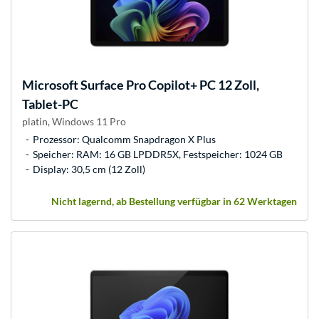
Microsoft
Surface Pro Copilot+ PC 12 Zoll,
Tablet-PC
platin, Windows 11 Pro
Prozessor: Qualcomm Snapdragon X Plus
Speicher: RAM: 16 GB LPDDR5X, Festspeicher: 1024 GB
Display: 30,5 cm (12 Zoll)
Nicht lagernd, ab Bestellung verfügbar in 62 Werktagen