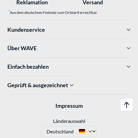
Reklamation
Versand
*
Aus dem deutschem Festnetz zum Ortstarif erreichbar.
Kundenservice
Über WAVE
Einfach bezahlen
Geprüft & ausgezeichnet
Impressum
Länderauswahl