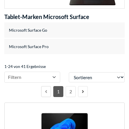
Tablet-Marken Microsoft Surface
Microsoft Surface Go
Microsoft Surface Pro
1-24 von 41 Ergebnisse
Sortieren
Filtern
1
2