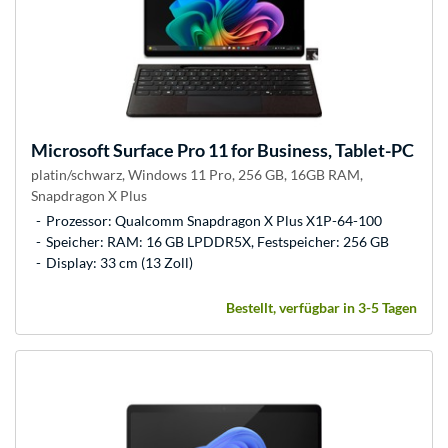
Microsoft
Surface Pro 11 for Business, Tablet-PC
platin/schwarz, Windows 11 Pro, 256 GB, 16GB RAM,
Snapdragon X Plus
Prozessor: Qualcomm Snapdragon X Plus X1P-64-100
Speicher: RAM: 16 GB LPDDR5X, Festspeicher: 256 GB
Display: 33 cm (13 Zoll)
Bestellt, verfügbar in 3-5 Tagen