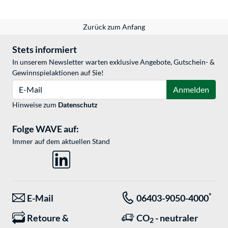
Zurück zum Anfang
Stets informiert
In unserem Newsletter warten exklusive Angebote, Gutschein- &
Gewinnspielaktionen auf Sie!
E-Mail
Anmelden
Hinweise zum
Datenschutz
Folge WAVE auf:
Immer auf dem aktuellen Stand
*
E-Mail
06403-9050-4000
Retoure &
CO
- neutraler
2