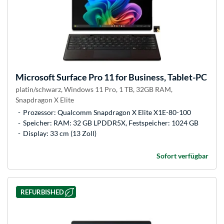
Microsoft
Surface Pro 11 for Business, Tablet-PC
platin/schwarz, Windows 11 Pro, 1 TB, 32GB RAM,
Snapdragon X Elite
Prozessor: Qualcomm Snapdragon X Elite X1E-80-100
Speicher: RAM: 32 GB LPDDR5X, Festspeicher: 1024 GB
Display: 33 cm (13 Zoll)
Sofort verfügbar
REFURBISHED