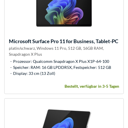
Microsoft
Surface Pro 11 for Business, Tablet-PC
platin/schwarz, Windows 11 Pro, 512 GB, 16GB RAM,
Snapdragon X Plus
Prozessor: Qualcomm Snapdragon X Plus X1P-64-100
Speicher: RAM: 16 GB LPDDR5X, Festspeicher: 512 GB
Display: 33 cm (13 Zoll)
Bestellt, verfügbar in 3-5 Tagen