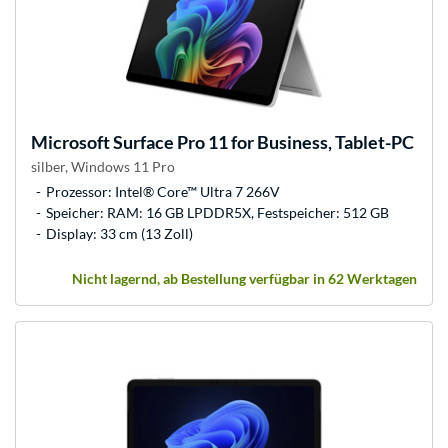
Microsoft
Surface Pro 11 for Business, Tablet-PC
silber, Windows 11 Pro
Prozessor: Intel® Core™ Ultra 7 266V
Speicher: RAM: 16 GB LPDDR5X, Festspeicher: 512 GB
Display: 33 cm (13 Zoll)
Nicht lagernd, ab Bestellung verfügbar in 62 Werktagen