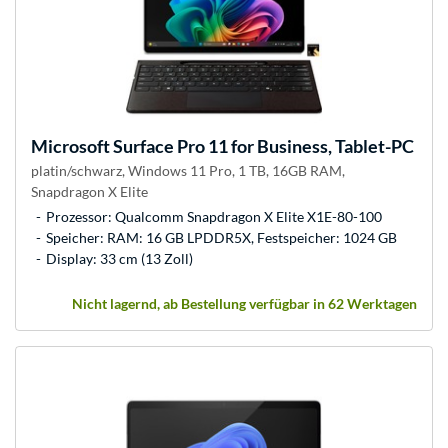
Microsoft
Surface Pro 11 for Business, Tablet-PC
platin/schwarz, Windows 11 Pro, 1 TB, 16GB RAM,
Snapdragon X Elite
Prozessor: Qualcomm Snapdragon X Elite X1E-80-100
Speicher: RAM: 16 GB LPDDR5X, Festspeicher: 1024 GB
Display: 33 cm (13 Zoll)
Nicht lagernd, ab Bestellung verfügbar in 62 Werktagen