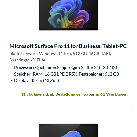
Microsoft
Surface Pro 11 for Business, Tablet-PC
platin/schwarz, Windows 11 Pro, 512 GB, 16GB RAM,
Snapdragon X Elite
Prozessor: Qualcomm Snapdragon X Elite X1E-80-100
Speicher: RAM: 16 GB LPDDR5X, Festspeicher: 512 GB
Display: 33 cm (13 Zoll)
Nicht lagernd, ab Bestellung verfügbar in 62 Werktagen