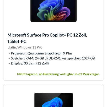
Microsoft
Surface Pro Copilot+ PC 12 Zoll,
Tablet-PC
platin, Windows 11 Pro
Prozessor: Qualcomm Snapdragon X Plus
Speicher: RAM: 24 GB LPDDR5X, Festspeicher: 1024 GB
Display: 30,5 cm (12 Zoll)
Nicht lagernd, ab Bestellung verfügbar in 62 Werktagen