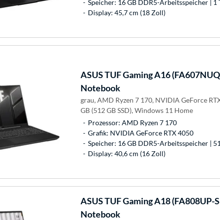
Speicher: 16 GB DDR5-Arbeitsspeicher | 1 
Display: 45,7 cm (18 Zoll)
ASUS
TUF Gaming A16 (FA607NUQ
Notebook
grau, AMD Ryzen 7 170, NVIDIA GeForce RT
GB (512 GB SSD), Windows 11 Home
Prozessor: AMD Ryzen 7 170
Grafik: NVIDIA GeForce RTX 4050
Speicher: 16 GB DDR5-Arbeitsspeicher | 5
Display: 40,6 cm (16 Zoll)
ASUS
TUF Gaming A18 (FA808UP-S
Notebook