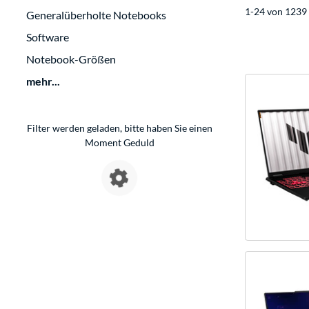
1-24 von 1239 
Generalüberholte Notebooks
Software
Notebook-Größen
mehr...
Filter werden geladen, bitte haben Sie einen
Moment Geduld