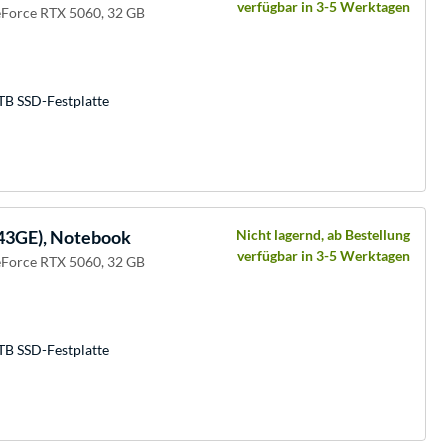
verfügbar in 3-5 Werktagen
eForce RTX 5060, 32 GB
TB SSD-Festplatte
43GE), Notebook
Nicht lagernd, ab Bestellung
verfügbar in 3-5 Werktagen
eForce RTX 5060, 32 GB
TB SSD-Festplatte