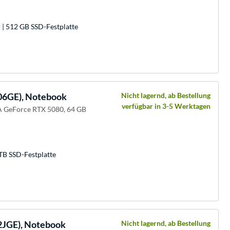
| 512 GB SSD-Festplatte
06GE), Notebook
Nicht lagernd, ab Bestellung
verfügbar in 3-5 Werktagen
A GeForce RTX 5080, 64 GB
TB SSD-Festplatte
2JGE), Notebook
Nicht lagernd, ab Bestellung