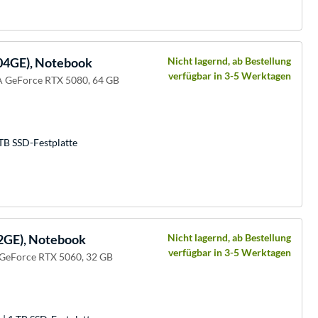
04GE), Notebook
Nicht lagernd, ab Bestellung
verfügbar in 3-5 Werktagen
A GeForce RTX 5080, 64 GB
TB SSD-Festplatte
2GE), Notebook
Nicht lagernd, ab Bestellung
verfügbar in 3-5 Werktagen
 GeForce RTX 5060, 32 GB