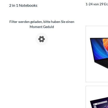
1-24 von 29 Er
2 in 1 Notebooks
Filter werden geladen, bitte haben Sie einen
Moment Geduld