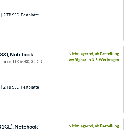
| 2 TB SSD-Festplatte
8X), Notebook
Nicht lagernd, ab Bestellung
verfügbar in 3-5 Werktagen
Force RTX 5080, 32 GB
| 2 TB SSD-Festplatte
41GE), Notebook
Nicht lagernd, ab Bestellung