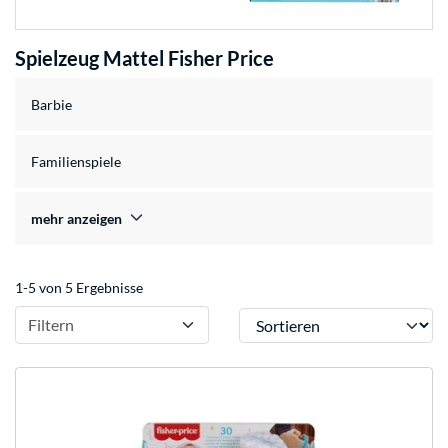
Spielzeug Mattel Fisher Price
Barbie
Familienspiele
mehr anzeigen
1-5 von 5 Ergebnisse
Sortieren
Filtern