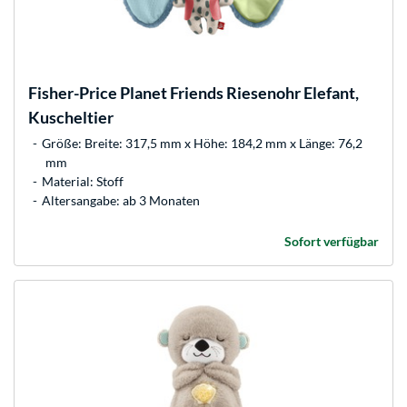
Fisher-Price
Planet Friends Riesenohr Elefant,
Kuscheltier
Größe: Breite: 317,5 mm x Höhe: 184,2 mm x Länge: 76,2
mm
Material: Stoff
Altersangabe: ab 3 Monaten
Sofort verfügbar