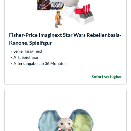
Fisher-Price
Imaginext Star Wars Rebellenbasis-
Kanone, Spielfigur
Serie: Imaginext
Art: Spielfigur
Altersangabe: ab 36 Monaten
Sofort verfügbar