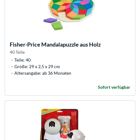
Fisher-Price
Mandalapuzzle aus Holz
40 Teile
Teile: 40
Größe: 29 x 2,5 x 29 cm
Altersangabe: ab 36 Monaten
Sofort verfügbar