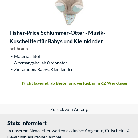
Fisher-Price
Schlummer-Otter - Musik-
Kuscheltier für Babys und Kleinkinder
hellbraun
Material: Stoff
Altersangabe: ab 0 Monaten
Zielgruppe: Babys, Kleinkinder
Nicht lagernd, ab Bestellung verfügbar in 62 Werktagen
Zurück zum Anfang
Stets informiert
In unserem Newsletter warten exklusive Angebote, Gutschein- &
Gewinnspielaktionen auf Sie!