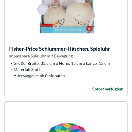
Fisher-Price
Schlummer-Häschen, Spieluhr
anpassbare Spieluhr mit Bewegung
Größe: Breite: 33,5 cm x Höhe: 15 cm x Länge: 15 cm
Material: Stoff
Altersangabe: ab 0 Monaten
Sofort verfügbar