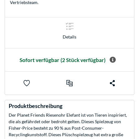
Vertriebsteam
.
Details
Sofort verfügbar
(2 Stück verfügbar)
Produktbeschreibung
Der Planet Friends Riesenohr Elefant ist von Tieren inspiriert,
die als gefährdet oder bedroht gelten. Dieses Spielzeug von
Fisher-Price besteht zu 90 % aus Post-Consumer-
Recyclingkunststoff. Dieses Plüschspielzeug hat extra große