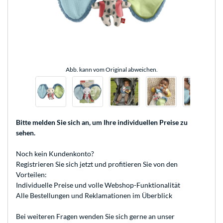
Abb. kann vom Original abweichen.
Bitte melden Sie sich an
, um Ihre individuellen Preise zu
sehen.
Noch kein Kundenkonto?
Registrieren
Sie sich jetzt und profitieren Sie von den
Vorteilen:
Individuelle Preise und volle Webshop-Funktionalität
Alle Bestellungen und Reklamationen im Überblick
Bei weiteren Fragen wenden Sie sich gerne an unser