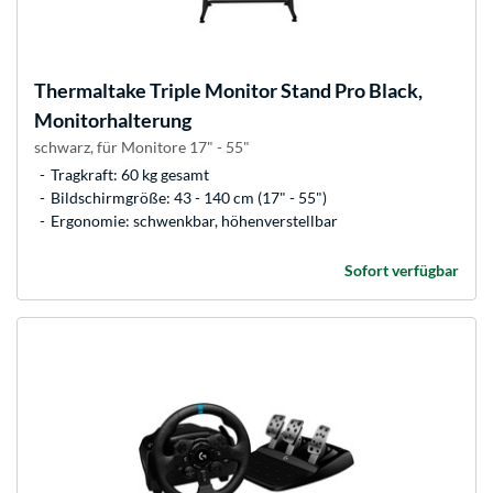
Thermaltake
Triple Monitor Stand Pro Black,
Monitorhalterung
schwarz, für Monitore 17" - 55"
Tragkraft: 60 kg gesamt
Bildschirmgröße: 43 - 140 cm (17" - 55")
Ergonomie: schwenkbar, höhenverstellbar
Sofort verfügbar