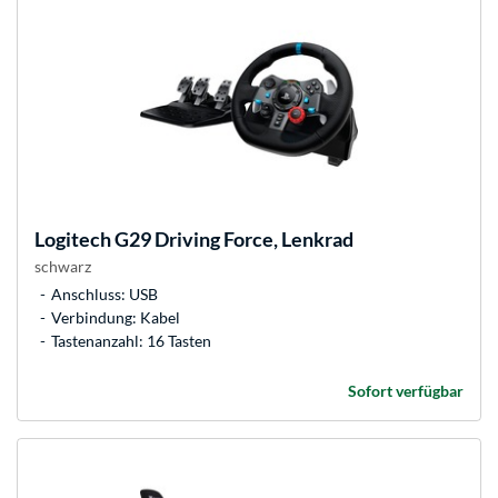
Logitech
G29 Driving Force, Lenkrad
schwarz
Anschluss: USB
Verbindung: Kabel
Tastenanzahl: 16 Tasten
Sofort verfügbar