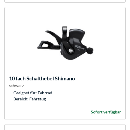
10 fach Schalthebel Shimano
schwarz
Geeignet für: Fahrrad
Bereich: Fahrzeug
Sofort verfügbar