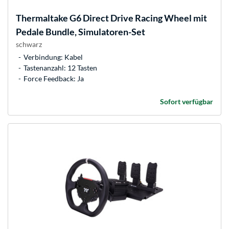
Thermaltake
G6 Direct Drive Racing Wheel mit
Pedale Bundle, Simulatoren-Set
schwarz
Verbindung: Kabel
Tastenanzahl: 12 Tasten
Force Feedback: Ja
Sofort verfügbar