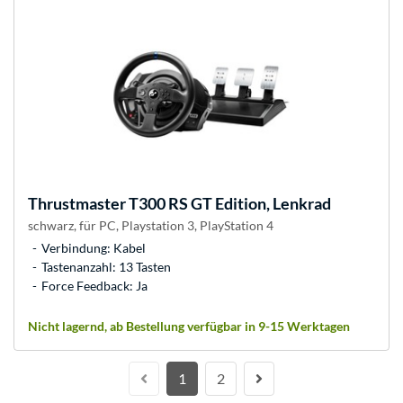
Thrustmaster
T300 RS GT Edition, Lenkrad
schwarz, für PC, Playstation 3, PlayStation 4
Verbindung: Kabel
Tastenanzahl: 13 Tasten
Force Feedback: Ja
Nicht lagernd, ab Bestellung verfügbar in 9-15 Werktagen
1
2