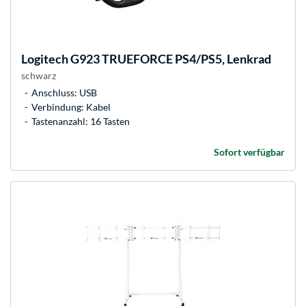
Logitech
G923 TRUEFORCE PS4/PS5, Lenkrad
schwarz
Anschluss: USB
Verbindung: Kabel
Tastenanzahl: 16 Tasten
Sofort verfügbar