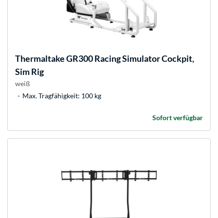
Thermaltake
GR300 Racing Simulator Cockpit,
Sim Rig
weiß
Max. Tragfähigkeit: 100 kg
Sofort verfügbar