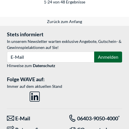
1-24 von 48 Ergebnisse
Zurück zum Anfang
Stets informiert
In unserem Newsletter warten exklusive Angebote, Gutschein- &
Gewinnspielaktionen auf Sie!
E-Mail
Anmelden
Hinweise zum
Datenschutz
Folge WAVE auf:
Immer auf dem aktuellen Stand
*
E-Mail
06403-9050-4000