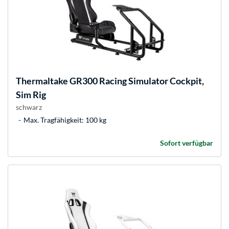
Thermaltake
GR300 Racing Simulator Cockpit,
Sim Rig
schwarz
Max. Tragfähigkeit: 100 kg
Sofort verfügbar