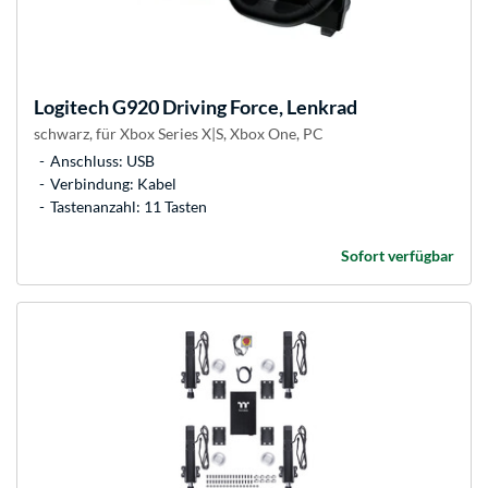
Logitech
G920 Driving Force, Lenkrad
schwarz, für Xbox Series X|S, Xbox One, PC
Anschluss: USB
Verbindung: Kabel
Tastenanzahl: 11 Tasten
Sofort verfügbar