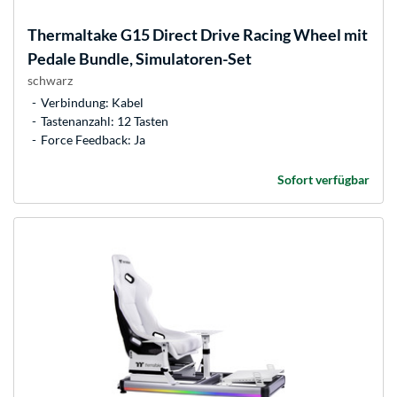
Thermaltake
G15 Direct Drive Racing Wheel mit
Pedale Bundle, Simulatoren-Set
schwarz
Verbindung: Kabel
Tastenanzahl: 12 Tasten
Force Feedback: Ja
Sofort verfügbar