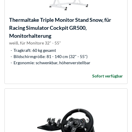
Thermaltake
Triple Monitor Stand Snow, für
Racing Simulator Cockpit GR500,
Monitorhalterung
weiß, für Monitore 32" - 55"
Tragkraft: 60 kg gesamt
Bildschirmgröße: 81 - 140 cm (32" - 55")
Ergonomie: schwenkbar, höhenverstellbar
Sofort verfügbar