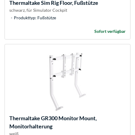
Thermaltake
Sim Rig Floor, Fußstütze
schwarz, für Simulator Cockpit
Produkttyp: Fußstütze
Sofort verfügbar
Thermaltake
GR300 Monitor Mount,
Monitorhalterung
weiß