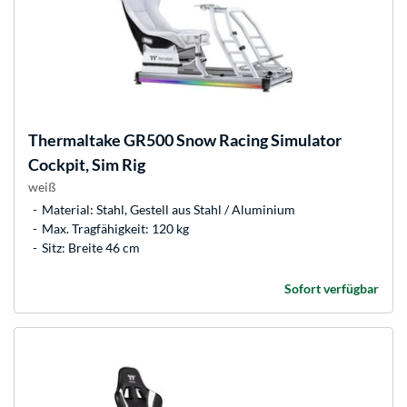
Thermaltake
GR500 Snow Racing Simulator
Cockpit, Sim Rig
weiß
Material: Stahl, Gestell aus Stahl / Aluminium
Max. Tragfähigkeit: 120 kg
Sitz: Breite 46 cm
Sofort verfügbar