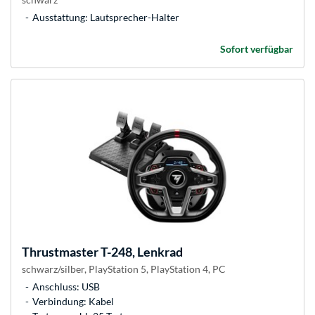
Ausstattung: Lautsprecher-Halter
Sofort verfügbar
Thrustmaster
T-248, Lenkrad
schwarz/silber, PlayStation 5, PlayStation 4, PC
Anschluss: USB
Verbindung: Kabel