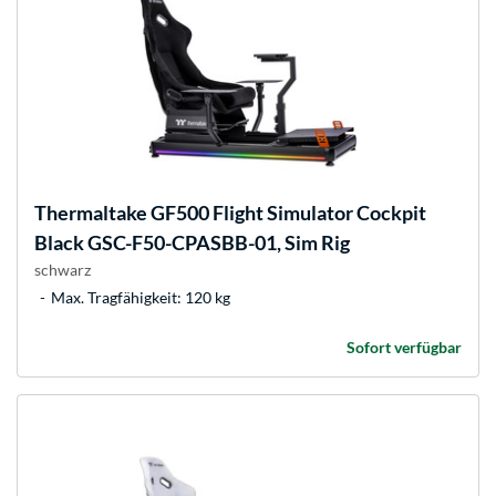
Thermaltake
GF500 Flight Simulator Cockpit
Black GSC-F50-CPASBB-01, Sim Rig
schwarz
Max. Tragfähigkeit: 120 kg
Sofort verfügbar