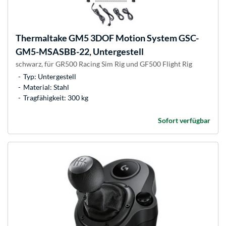
Thermaltake
GM5 3DOF Motion System GSC-
GM5-MSASBB-22, Untergestell
schwarz, für GR500 Racing Sim Rig und GF500 Flight Rig
Typ: Untergestell
Material: Stahl
Tragfähigkeit: 300 kg
Sofort verfügbar