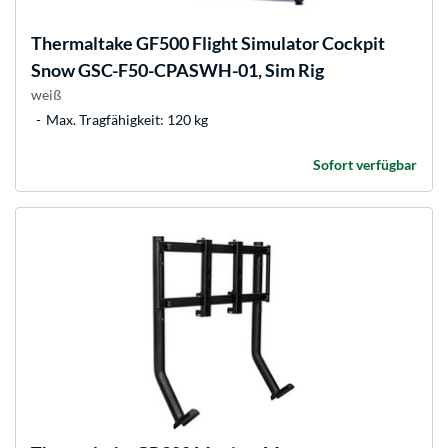
Thermaltake
GF500 Flight Simulator Cockpit
Snow GSC-F50-CPASWH-01, Sim Rig
weiß
Max. Tragfähigkeit: 120 kg
Sofort verfügbar