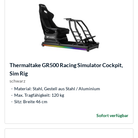
Thermaltake
GR500 Racing Simulator Cockpit,
Sim Rig
schwarz
Material: Stahl, Gestell aus Stahl / Aluminium
Max. Tragfähigkeit: 120 kg
Sitz: Breite 46 cm
Sofort verfügbar