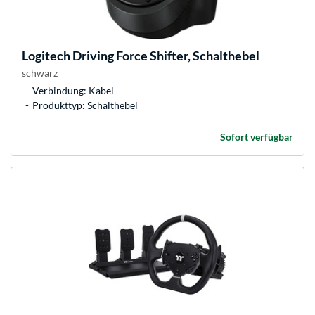
Logitech
Driving Force Shifter, Schalthebel
schwarz
Verbindung: Kabel
Produkttyp: Schalthebel
Sofort verfügbar