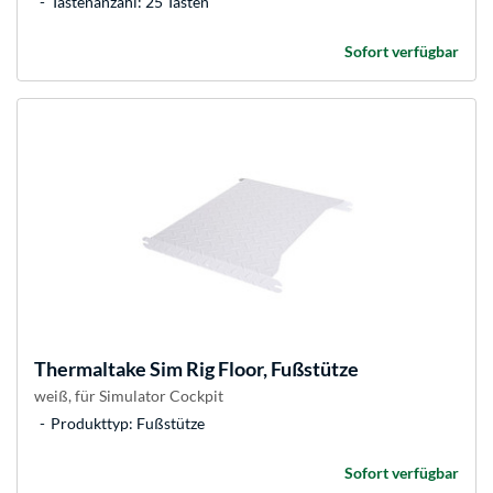
Tastenanzahl: 25 Tasten
Sofort verfügbar
Thermaltake
Sim Rig Floor, Fußstütze
weiß, für Simulator Cockpit
Produkttyp: Fußstütze
Sofort verfügbar