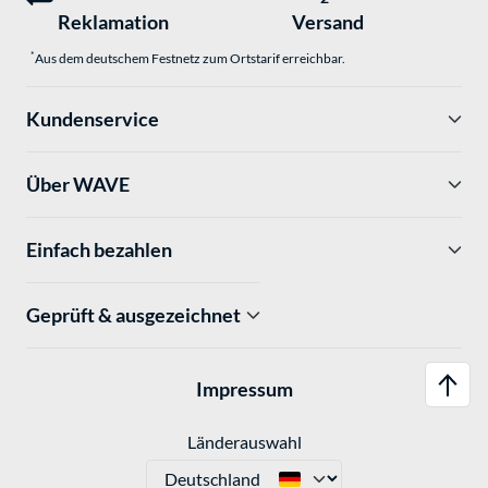
Reklamation
Versand
*
Aus dem deutschem Festnetz zum Ortstarif erreichbar.
Kundenservice
Über WAVE
Einfach bezahlen
Geprüft & ausgezeichnet
Impressum
Länderauswahl