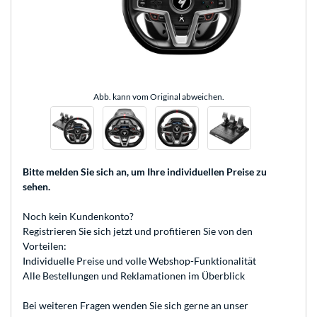
Abb. kann vom Original abweichen.
Bitte melden Sie sich an
, um Ihre individuellen Preise zu
sehen.
Noch kein Kundenkonto?
Registrieren
Sie sich jetzt und profitieren Sie von den
Vorteilen:
Individuelle Preise und volle Webshop-Funktionalität
Alle Bestellungen und Reklamationen im Überblick
Bei weiteren Fragen wenden Sie sich gerne an unser