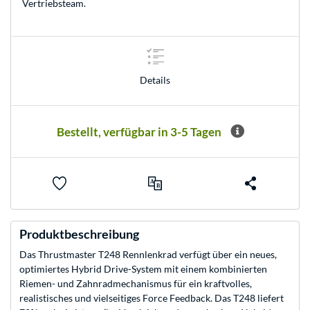
Vertriebsteam
.
Details
Bestellt, verfügbar in 3-5 Tagen
Produktbeschreibung
Das Thrustmaster T248 Rennlenkrad verfügt über ein neues,
optimiertes Hybrid Drive-System mit einem kombinierten
Riemen- und Zahnradmechanismus für ein kraftvolles,
realistisches und vielseitiges Force Feedback. Das T248 liefert