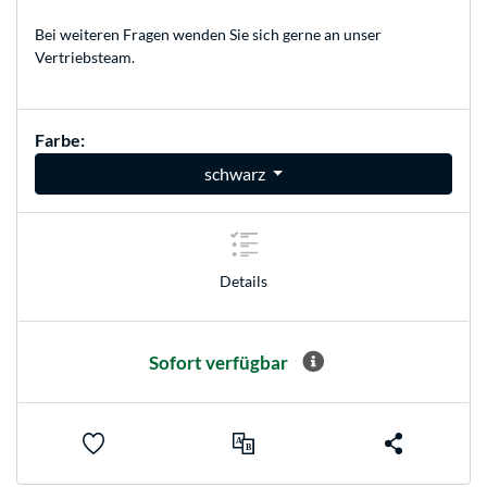
Bei weiteren Fragen wenden Sie sich gerne an unser
Vertriebsteam
.
Farbe:
schwarz
Details
Sofort verfügbar