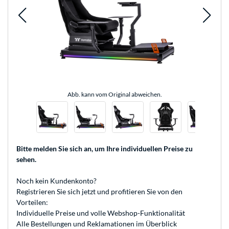
Abb. kann vom Original abweichen.
Bitte melden Sie sich an
, um Ihre individuellen Preise zu
sehen.
Noch kein Kundenkonto?
Registrieren
Sie sich jetzt und profitieren Sie von den
Vorteilen:
Individuelle Preise und volle Webshop-Funktionalität
Alle Bestellungen und Reklamationen im Überblick