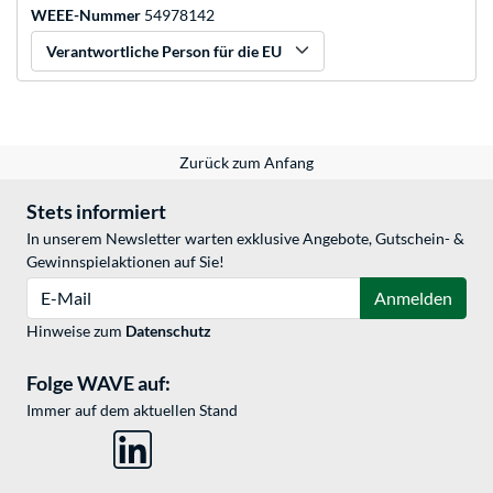
WEEE-Nummer
54978142
Verantwortliche Person für die EU
Zurück zum Anfang
Stets informiert
In unserem Newsletter warten exklusive Angebote, Gutschein- &
Gewinnspielaktionen auf Sie!
E-Mail
Anmelden
Hinweise zum
Datenschutz
Folge WAVE auf:
Immer auf dem aktuellen Stand