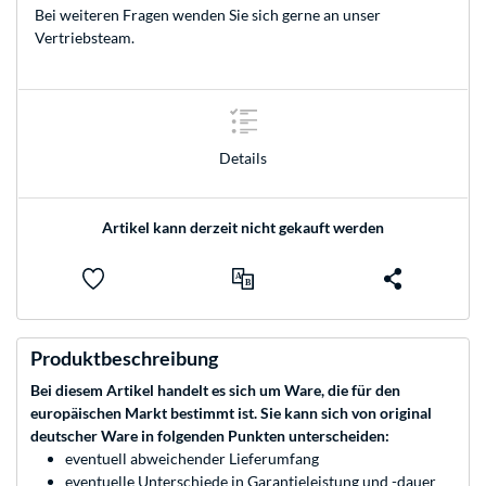
Bei weiteren Fragen wenden Sie sich gerne an unser
Vertriebsteam
.
Details
Artikel kann derzeit nicht gekauft werden
Produktbeschreibung
Bei diesem Artikel handelt es sich um Ware, die für den
europäischen Markt bestimmt ist. Sie kann sich von original
deutscher Ware in folgenden Punkten unterscheiden:
eventuell abweichender Lieferumfang
eventuelle Unterschiede in Garantieleistung und -dauer