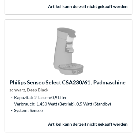
Artikel kann derzeit nicht gekauft werden
Philips
Senseo Select CSA230/61 , Padmaschine
schwarz, Deep Black
Kapazität: 2 Tassen/0,9 Liter
Verbrauch: 1.450 Watt (Betrieb), 0,5 Watt (Standby)
System: Senseo
Artikel kann derzeit nicht gekauft werden