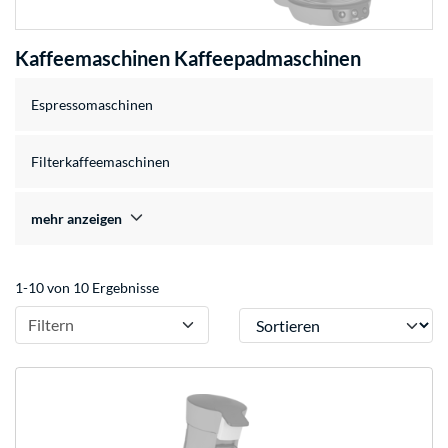
Kaffeemaschinen Kaffeepadmaschinen
Espressomaschinen
Filterkaffeemaschinen
mehr anzeigen
1-10 von 10 Ergebnisse
Sortieren
Filtern