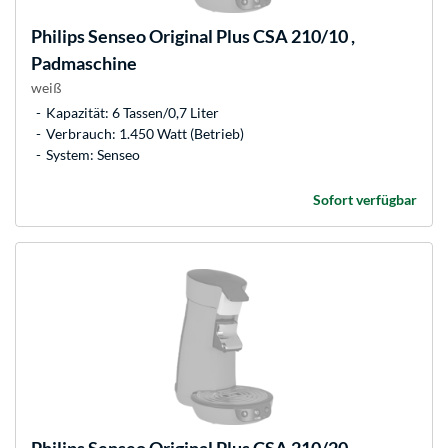
Philips
Senseo Original Plus CSA 210/10 ,
Padmaschine
weiß
Kapazität: 6 Tassen/0,7 Liter
Verbrauch: 1.450 Watt (Betrieb)
System: Senseo
Sofort verfügbar