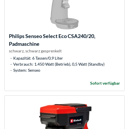
Philips
Senseo Select Eco CSA240/20,
Padmaschine
schwarz, schwarz gesprenkelt
Kapazität: 6 Tassen/0,9 Liter
Verbrauch: 1.450 Watt (Betrieb), 0,5 Watt (Standby)
System: Senseo
Sofort verfügbar