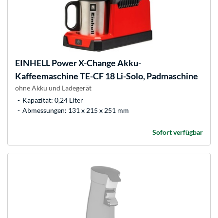
EINHELL
Power X-Change Akku-
Kaffeemaschine TE-CF 18 Li-Solo, Padmaschine
ohne Akku und Ladegerät
Kapazität: 0,24 Liter
Abmessungen: 131 x 215 x 251 mm
Sofort verfügbar