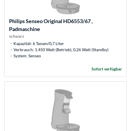
Philips
Senseo Original HD6553/67 ,
Padmaschine
schwarz
Kapazität: 6 Tassen/0,7 Liter
Verbrauch: 1.450 Watt (Betrieb), 0,26 Watt (Standby)
System: Senseo
Sofort verfügbar