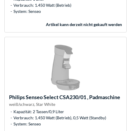
Verbrauch: 1.450 Watt (Betrieb)
System: Senseo
Artikel kann derzeit nicht gekauft werden
Philips
Senseo Select CSA230/01 , Padmaschine
weiß/schwarz, Star White
Kapazität: 2 Tassen/0,9 Liter
Verbrauch: 1.450 Watt (Betrieb), 0,5 Watt (Standby)
System: Senseo