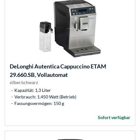
DeLonghi
Autentica Cappuccino ETAM
29.660.SB, Vollautomat
silber/schwarz
Kapazität: 1,3 Liter
Verbrauch: 1.450 Watt (Betrieb)
Fassungsvermögen: 150 g
Sofort verfügbar