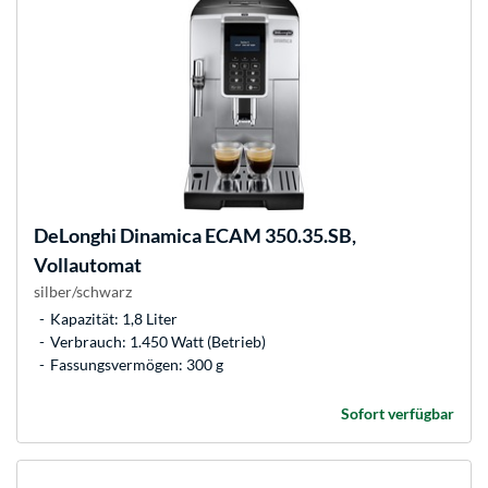
DeLonghi
Dinamica ECAM 350.35.SB,
Vollautomat
silber/schwarz
Kapazität: 1,8 Liter
Verbrauch: 1.450 Watt (Betrieb)
Fassungsvermögen: 300 g
Sofort verfügbar