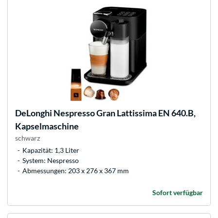
DeLonghi
Nespresso Gran Lattissima EN 640.B,
Kapselmaschine
schwarz
Kapazität: 1,3 Liter
System: Nespresso
Abmessungen: 203 x 276 x 367 mm
Sofort verfügbar