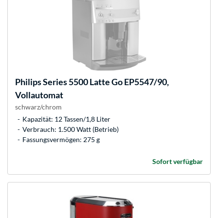
Philips
Series 5500 Latte Go EP5547/90,
Vollautomat
schwarz/chrom
Kapazität: 12 Tassen/1,8 Liter
Verbrauch: 1.500 Watt (Betrieb)
Fassungsvermögen: 275 g
Sofort verfügbar