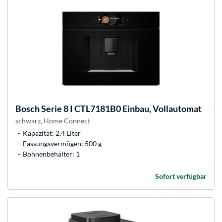
Bosch
Serie 8 I CTL7181B0 Einbau, Vollautomat
schwarz, Home Connect
Kapazität: 2,4 Liter
Fassungsvermögen: 500 g
Bohnenbehälter: 1
Sofort verfügbar