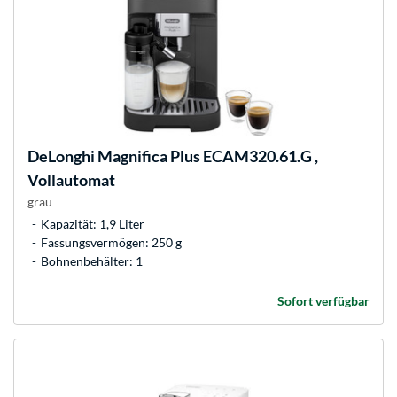
DeLonghi
Magnifica Plus ECAM320.61.G ,
Vollautomat
grau
Kapazität: 1,9 Liter
Fassungsvermögen: 250 g
Bohnenbehälter: 1
Sofort verfügbar