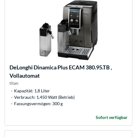
DeLonghi
Dinamica Plus ECAM 380.95.TB ,
Vollautomat
titan
Kapazität: 1,8 Liter
Verbrauch: 1.450 Watt (Betrieb)
Fassungsvermögen: 300 g
Sofort verfügbar