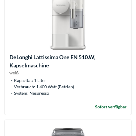
DeLonghi
Lattissima One EN 510.W,
Kapselmaschine
weiß
Kapazität: 1 Liter
Verbrauch: 1.400 Watt (Betrieb)
System: Nespresso
Sofort verfügbar