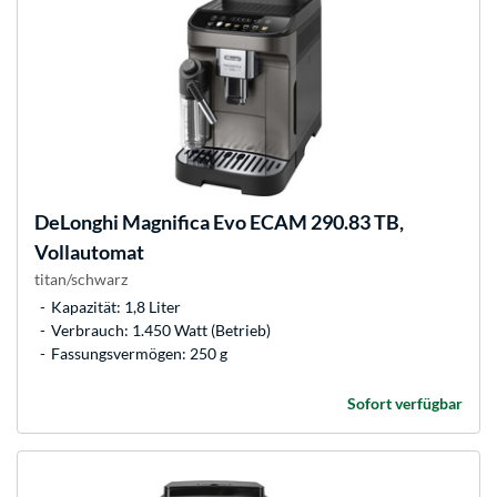
DeLonghi
Magnifica Evo ECAM 290.83 TB,
Vollautomat
titan/schwarz
Kapazität: 1,8 Liter
Verbrauch: 1.450 Watt (Betrieb)
Fassungsvermögen: 250 g
Sofort verfügbar