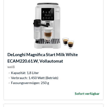
DeLonghi
Magnifica Start Milk White
ECAM220.61.W, Vollautomat
weiß
Kapazität: 1,8 Liter
Verbrauch: 1.450 Watt (Betrieb)
Fassungsvermögen: 250 g
Sofort verfügbar