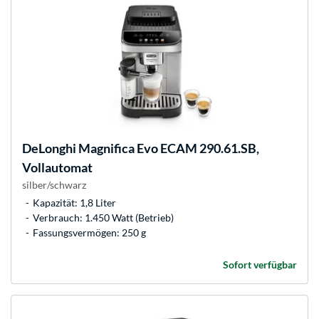
DeLonghi
Magnifica Evo ECAM 290.61.SB,
Vollautomat
silber/schwarz
Kapazität: 1,8 Liter
Verbrauch: 1.450 Watt (Betrieb)
Fassungsvermögen: 250 g
Sofort verfügbar