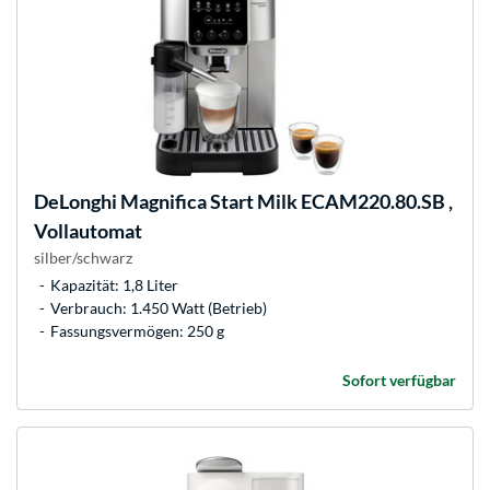
DeLonghi
Magnifica Start Milk ECAM220.80.SB ,
Vollautomat
silber/schwarz
Kapazität: 1,8 Liter
Verbrauch: 1.450 Watt (Betrieb)
Fassungsvermögen: 250 g
Sofort verfügbar