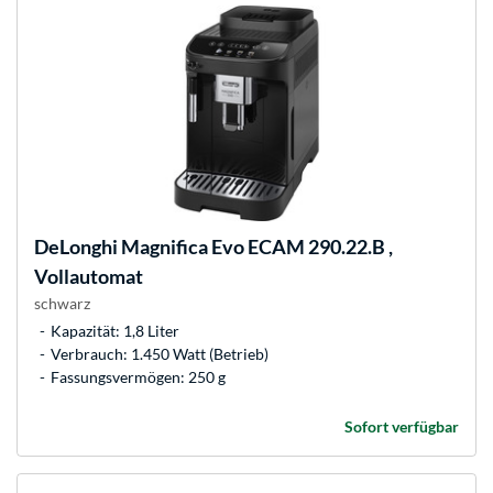
DeLonghi
Magnifica Evo ECAM 290.22.B ,
Vollautomat
schwarz
Kapazität: 1,8 Liter
Verbrauch: 1.450 Watt (Betrieb)
Fassungsvermögen: 250 g
Sofort verfügbar