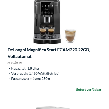
DeLonghi
Magnifica Start ECAM220.22GB,
Vollautomat
grau/grau
Kapazität: 1,8 Liter
Verbrauch: 1.450 Watt (Betrieb)
Fassungsvermögen: 250 g
Sofort verfügbar