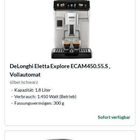
DeLonghi
Eletta Explore ECAM450.55.S ,
Vollautomat
silber/schwarz
Kapazität: 1,8 Liter
Verbrauch: 1.450 Watt (Betrieb)
Fassungsvermögen: 300 g
Sofort verfügbar