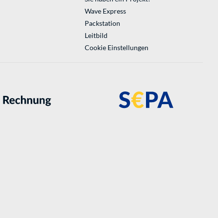
Wave Express
Packstation
Leitbild
Cookie Einstellungen