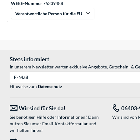
WEEE-Nummer
75339488
Verantwortliche Person für die EU
Stets informiert
In unserem Newsletter warten exklusive Angebote, Gutschein- & Ge
E-Mail
Hinweise zum
Datenschutz
Wir sind für Sie da!
06403-
Sie benötigen Hilfe oder Informationen? Dann
Wir sind von M
nutzen Sie unser
Email-Kontaktformular
und
wir helfen Ihnen!