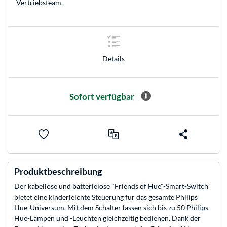
Vertriebsteam
.
Details
Sofort verfügbar
Produktbeschreibung
Der kabellose und batterielose "Friends of Hue"-Smart-Switch
bietet eine kinderleichte Steuerung für das gesamte Philips
Hue-Universum. Mit dem Schalter lassen sich bis zu 50 Philips
Hue-Lampen und -Leuchten gleichzeitig bedienen. Dank der