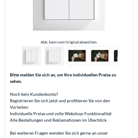
Abb. kann vom Original abweichen.
Bitte melden Sie sich an
, um Ihre individuellen Preise zu
sehen.
Noch kein Kundenkonto?
Registrieren
Sie sich jetzt und profitieren Sie von den
Vorteilen:
Individuelle Preise und volle Webshop-Funktionalität
Alle Bestellungen und Reklamationen im Überblick
Bei weiteren Fragen wenden Sie sich gerne an unser