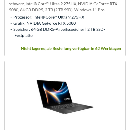
schwarz, Intel® Core™ Ultra 9 275HX, NVIDIA GeForce RTX
5080, 64 GB DDR5, 2 TB (2 TB SSD), Windows 11 Pro
Prozessor: Intel® Core™ Ultra 9 275HX
Grafik: NVIDIA GeForce RTX 5080
Speicher: 64 GB DDR5-Arbeitsspeicher | 2 TB SSD-
Festplatte
Nicht lagernd, ab Bestellung verfügbar in 62 Werktagen