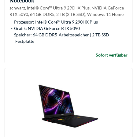
Notebook
schwarz, Intel® Core™ Ultra 9 290HX Plus, NVIDIA GeForce
RTX 5090, 64 GB DDR5, 2 TB (2 TB SSD), Windows 11 Home
Prozessor: Intel® Core™ Ultra 9 290HX Plus
Grafik: NVIDIA GeForce RTX 5090
Speicher: 64 GB DDR5-Arbeitsspeicher | 2 TB SSD-
Festplatte
Sofort verfügbar