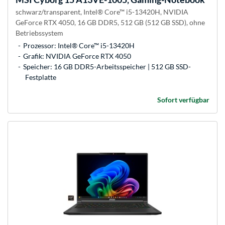
schwarz/transparent, Intel® Core™ i5-13420H, NVIDIA
GeForce RTX 4050, 16 GB DDR5, 512 GB (512 GB SSD), ohne
Betriebssystem
Prozessor: Intel® Core™ i5-13420H
Grafik: NVIDIA GeForce RTX 4050
Speicher: 16 GB DDR5-Arbeitsspeicher | 512 GB SSD-
Festplatte
Sofort verfügbar