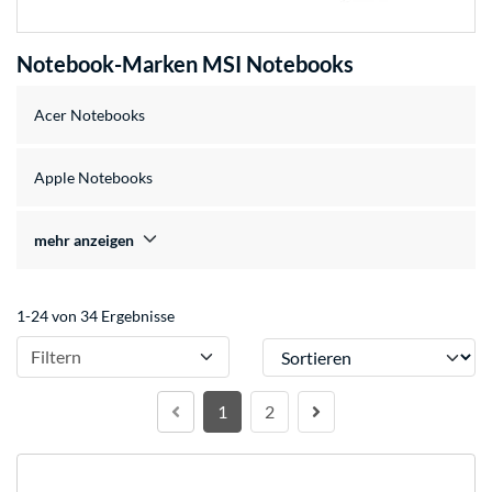
Notebook-Marken MSI Notebooks
Acer Notebooks
Apple Notebooks
mehr anzeigen
1-24 von 34 Ergebnisse
Sortieren
Filtern
1
2