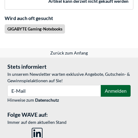
Artikel kann derzeit nicht gekauft werden
Wird auch oft gesucht
GIGABYTE Gaming-Notebooks
Zurück zum Anfang
Stets informiert
In unserem Newsletter warten exklusive Angebote, Gutschein- &
Gewinnspielaktionen auf Sie!
E-Mail
Anmelden
Hinweise zum
Datenschutz
Folge WAVE auf:
Immer auf dem aktuellen Stand