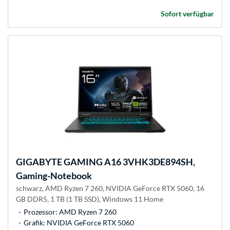
Sofort verfügbar
GIGABYTE
GAMING A16 3VHK3DE894SH,
Gaming-Notebook
schwarz, AMD Ryzen 7 260, NVIDIA GeForce RTX 5060, 16
GB DDR5, 1 TB (1 TB SSD), Windows 11 Home
Prozessor: AMD Ryzen 7 260
Grafik: NVIDIA GeForce RTX 5060