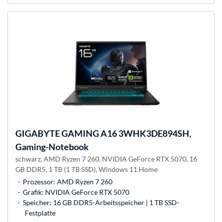
GIGABYTE
GAMING A16 3WHK3DE894SH,
Gaming-Notebook
schwarz, AMD Ryzen 7 260, NVIDIA GeForce RTX 5070, 16
GB DDR5, 1 TB (1 TB SSD), Windows 11 Home
Prozessor: AMD Ryzen 7 260
Grafik: NVIDIA GeForce RTX 5070
Speicher: 16 GB DDR5-Arbeitsspeicher | 1 TB SSD-
Festplatte