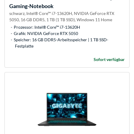
Gaming-Notebook
schwarz, Intel® Core™ i7-13620H, NVIDIA GeForce RTX
5050, 16 GB DDR5, 1 TB (1 TB SSD), Windows 11 Home
Prozessor: Intel® Core™ i7-13620H
Grafik: NVIDIA GeForce RTX 5050
Speicher: 16 GB DDR5-Arbeitsspeicher | 1 TB SSD-
Festplatte
Sofort verfügbar