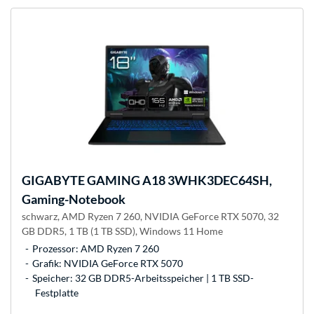
GIGABYTE
GAMING A18 3WHK3DEC64SH,
Gaming-Notebook
schwarz, AMD Ryzen 7 260, NVIDIA GeForce RTX 5070, 32
GB DDR5, 1 TB (1 TB SSD), Windows 11 Home
Prozessor: AMD Ryzen 7 260
Grafik: NVIDIA GeForce RTX 5070
Speicher: 32 GB DDR5-Arbeitsspeicher | 1 TB SSD-
Festplatte