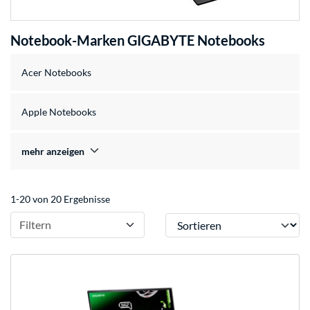
Notebook-Marken GIGABYTE Notebooks
Acer Notebooks
Apple Notebooks
mehr anzeigen
1-20 von 20 Ergebnisse
Sortieren
Filtern