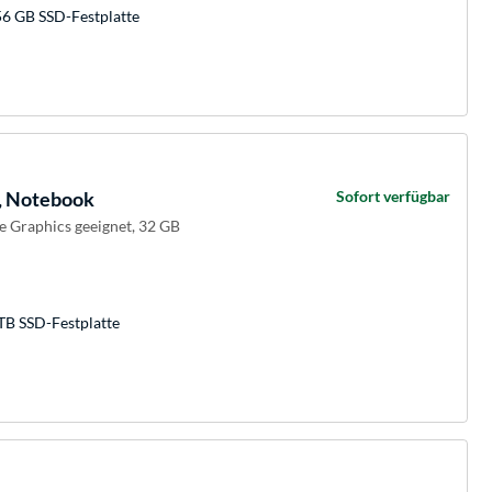
56 GB SSD-Festplatte
, Notebook
Sofort verfügbar
Xe Graphics geeignet, 32 GB
TB SSD-Festplatte