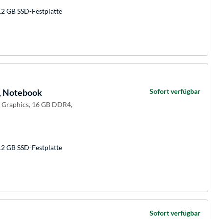
12 GB SSD-Festplatte
, Notebook
Sofort verfügbar
e Graphics, 16 GB DDR4,
12 GB SSD-Festplatte
Sofort verfügbar