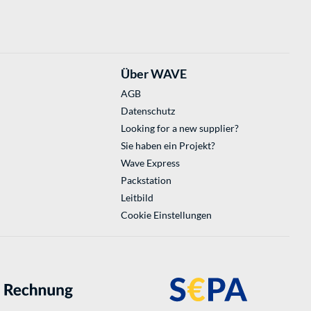
Über WAVE
AGB
Datenschutz
Looking for a new supplier?
Sie haben ein Projekt?
Wave Express
Packstation
Leitbild
Cookie Einstellungen