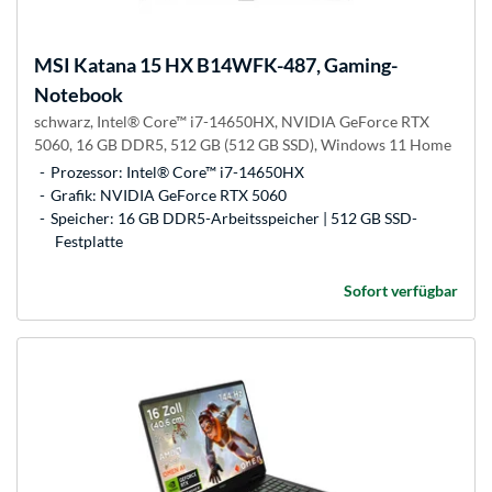
MSI
Katana 15 HX B14WFK-487, Gaming-
Notebook
schwarz, Intel® Core™ i7-14650HX, NVIDIA GeForce RTX
5060, 16 GB DDR5, 512 GB (512 GB SSD), Windows 11 Home
Prozessor: Intel® Core™ i7-14650HX
Grafik: NVIDIA GeForce RTX 5060
Speicher: 16 GB DDR5-Arbeitsspeicher | 512 GB SSD-
Festplatte
Sofort verfügbar