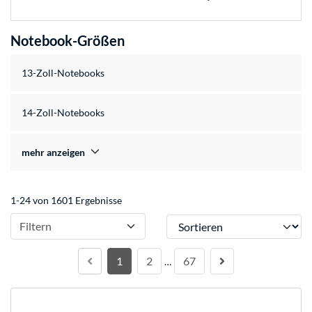
Notebook-Größen
13-Zoll-Notebooks
14-Zoll-Notebooks
mehr anzeigen
1-24 von 1601 Ergebnisse
Sortieren
Filtern
1
2
67
…