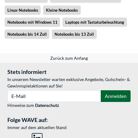
Linux-Notebooks
Kleine Notebooks
Notebooks mit Windows 11
Laptops mit Tastaturbeleuchtung
Notebooks bis 14 Zoll
Notebooks bis 13 Zoll
Zurück zum Anfang
Stets informiert
In unserem Newsletter warten exklusive Angebote, Gutschein- &
Gewinnspielaktionen auf Sie!
E-Mail
Anmelden
Hinweise zum
Datenschutz
Folge WAVE auf:
Immer auf dem aktuellen Stand