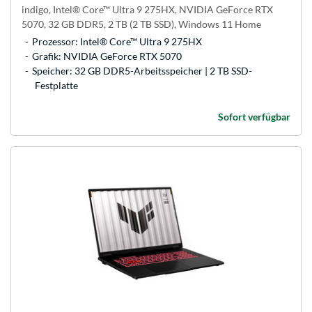
indigo, Intel® Core™ Ultra 9 275HX, NVIDIA GeForce RTX
5070, 32 GB DDR5, 2 TB (2 TB SSD), Windows 11 Home
Prozessor: Intel® Core™ Ultra 9 275HX
Grafik: NVIDIA GeForce RTX 5070
Speicher: 32 GB DDR5-Arbeitsspeicher | 2 TB SSD-
Festplatte
Sofort verfügbar