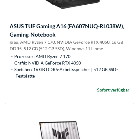
ASUS
TUF Gaming A16 (FA607NUQ-RL038W),
Gaming-Notebook
grau, AMD Ryzen 7 170, NVIDIA GeForce RTX 4050, 16 GB
DDR5, 512 GB (512 GB SSD), Windows 11 Home
Prozessor: AMD Ryzen 7 170
Grafik: NVIDIA GeForce RTX 4050
Speicher: 16 GB DDR5-Arbeitsspeicher | 512 GB SSD-
Festplatte
Sofort verfügbar