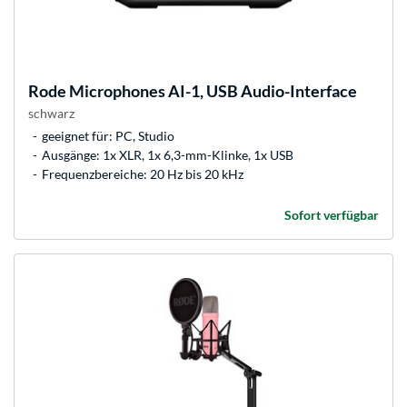
Rode Microphones
AI-1, USB Audio-Interface
schwarz
geeignet für: PC, Studio
Ausgänge: 1x XLR, 1x 6,3-mm-Klinke, 1x USB
Frequenzbereiche: 20 Hz bis 20 kHz
Sofort verfügbar