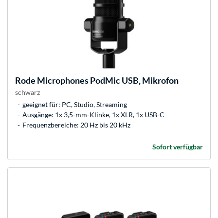
Rode Microphones
PodMic USB, Mikrofon
schwarz
geeignet für: PC, Studio, Streaming
Ausgänge: 1x 3,5-mm-Klinke, 1x XLR, 1x USB-C
Frequenzbereiche: 20 Hz bis 20 kHz
Sofort verfügbar