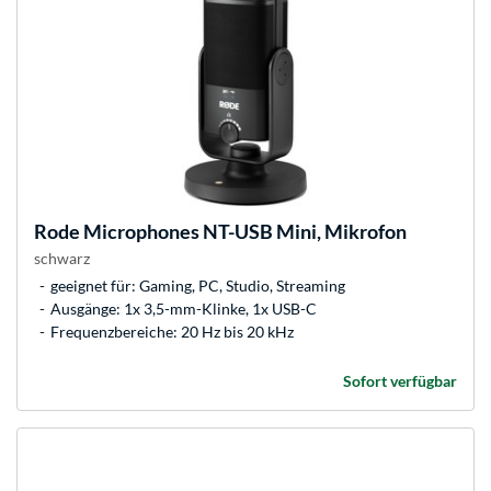
Rode Microphones
NT-USB Mini, Mikrofon
schwarz
geeignet für: Gaming, PC, Studio, Streaming
Ausgänge: 1x 3,5-mm-Klinke, 1x USB-C
Frequenzbereiche: 20 Hz bis 20 kHz
Sofort verfügbar