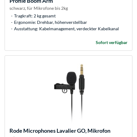
Profile Boom Arm
schwarz, für Mikrofone bis 2kg
Tragkraft: 2 kg gesamt
Ergonomie: Drehbar, höhenverstellbar
Ausstattung: Kabelmanagement, verdeckter Kabelkanal
Sofort verfügbar
Rode Microphones
Lavalier GO, Mikrofon