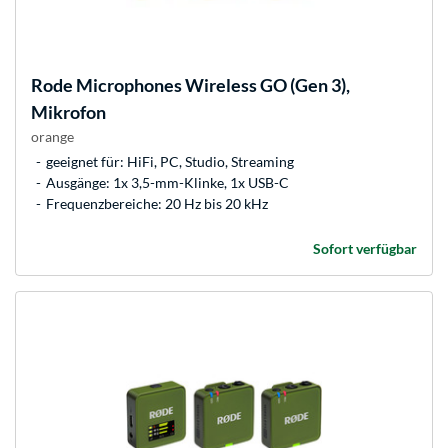
Rode Microphones
Wireless GO (Gen 3),
Mikrofon
orange
geeignet für: HiFi, PC, Studio, Streaming
Ausgänge: 1x 3,5-mm-Klinke, 1x USB-C
Frequenzbereiche: 20 Hz bis 20 kHz
Sofort verfügbar