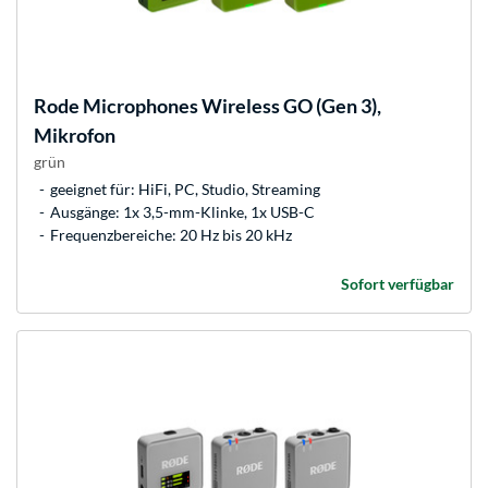
Rode Microphones
Wireless GO (Gen 3),
Mikrofon
grün
geeignet für: HiFi, PC, Studio, Streaming
Ausgänge: 1x 3,5-mm-Klinke, 1x USB-C
Frequenzbereiche: 20 Hz bis 20 kHz
Sofort verfügbar