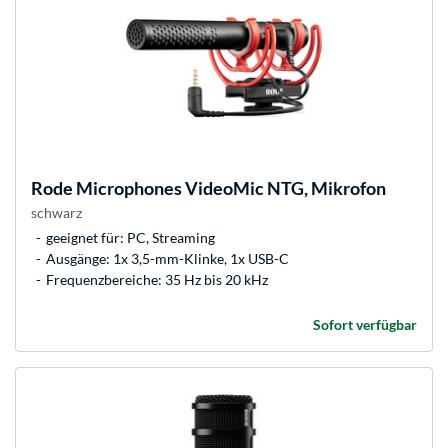
Rode Microphones
VideoMic NTG, Mikrofon
schwarz
geeignet für: PC, Streaming
Ausgänge: 1x 3,5-mm-Klinke, 1x USB-C
Frequenzbereiche: 35 Hz bis 20 kHz
Sofort verfügbar