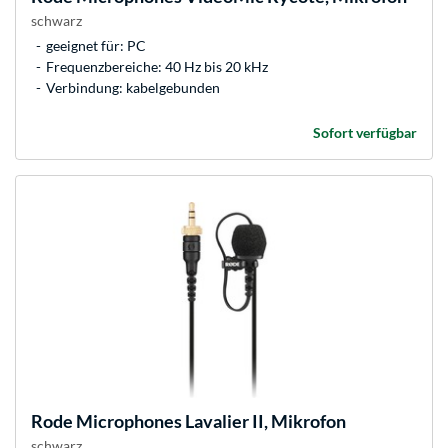
schwarz
geeignet für: PC
Frequenzbereiche: 40 Hz bis 20 kHz
Verbindung: kabelgebunden
Sofort verfügbar
Rode Microphones
Lavalier II, Mikrofon
schwarz