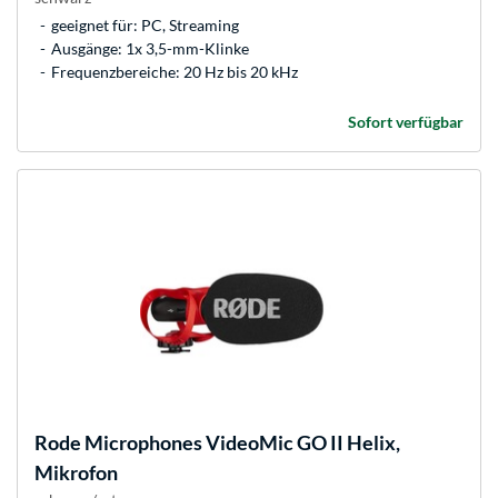
geeignet für: PC, Streaming
Ausgänge: 1x 3,5-mm-Klinke
Frequenzbereiche: 20 Hz bis 20 kHz
Sofort verfügbar
Rode Microphones
VideoMic GO II Helix,
Mikrofon