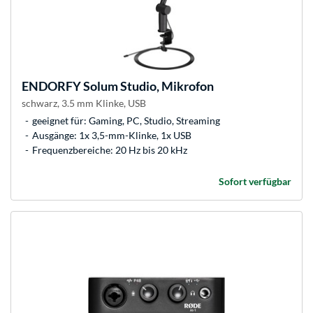
ENDORFY
Solum Studio, Mikrofon
schwarz, 3.5 mm Klinke, USB
geeignet für: Gaming, PC, Studio, Streaming
Ausgänge: 1x 3,5-mm-Klinke, 1x USB
Frequenzbereiche: 20 Hz bis 20 kHz
Sofort verfügbar