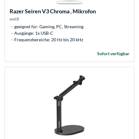
Razer
Seiren V3 Chroma , Mikrofon
weiß
geeignet für: Gaming, PC, Streaming
Ausgänge: 1x USB-C
Frequenzbereiche: 20 Hz bis 20 kHz
Sofort verfügbar