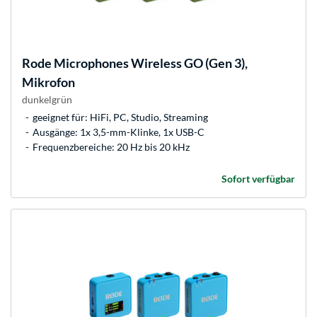
Rode Microphones
Wireless GO (Gen 3),
Mikrofon
dunkelgrün
geeignet für: HiFi, PC, Studio, Streaming
Ausgänge: 1x 3,5-mm-Klinke, 1x USB-C
Frequenzbereiche: 20 Hz bis 20 kHz
Sofort verfügbar