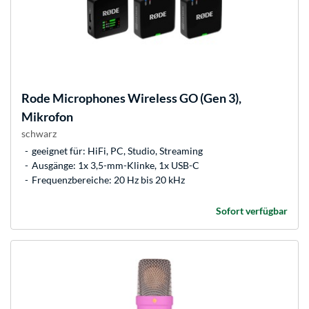
Rode Microphones
Wireless GO (Gen 3),
Mikrofon
schwarz
geeignet für: HiFi, PC, Studio, Streaming
Ausgänge: 1x 3,5-mm-Klinke, 1x USB-C
Frequenzbereiche: 20 Hz bis 20 kHz
Sofort verfügbar