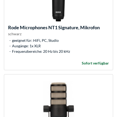
Rode Microphones
NT1 Signature, Mikrofon
schwarz
geeignet für: HiFi, PC, Studio
Ausgänge: 1x XLR
Frequenzbereiche: 20 Hz bis 20 kHz
Sofort verfügbar