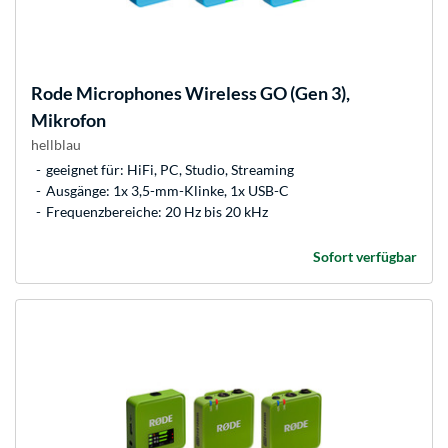
Rode Microphones
Wireless GO (Gen 3),
Mikrofon
hellblau
geeignet für: HiFi, PC, Studio, Streaming
Ausgänge: 1x 3,5-mm-Klinke, 1x USB-C
Frequenzbereiche: 20 Hz bis 20 kHz
Sofort verfügbar