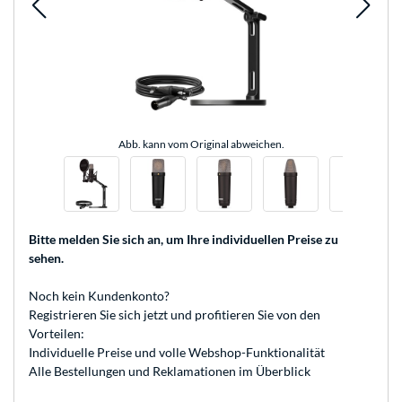
Abb. kann vom Original abweichen.
Bitte melden Sie sich an
, um Ihre individuellen Preise zu
sehen.
Noch kein Kundenkonto?
Registrieren
Sie sich jetzt und profitieren Sie von den
Vorteilen:
Individuelle Preise und volle Webshop-Funktionalität
Alle Bestellungen und Reklamationen im Überblick