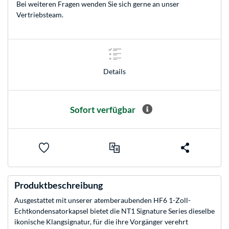
Bei weiteren Fragen wenden Sie sich gerne an unser
Vertriebsteam
.
Details
Sofort verfügbar
Produktbeschreibung
Ausgestattet mit unserer atemberaubenden HF6 1-Zoll-
Echtkondensatorkapsel bietet die NT1 Signature Series dieselbe
ikonische Klangsignatur, für die ihre Vorgänger verehrt