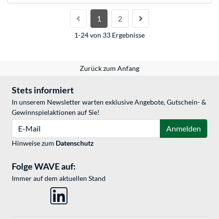
1
2
1-24 von 33 Ergebnisse
Zurück zum Anfang
Stets informiert
In unserem Newsletter warten exklusive Angebote, Gutschein- &
Gewinnspielaktionen auf Sie!
E-Mail
Anmelden
Hinweise zum
Datenschutz
Folge WAVE auf:
Immer auf dem aktuellen Stand