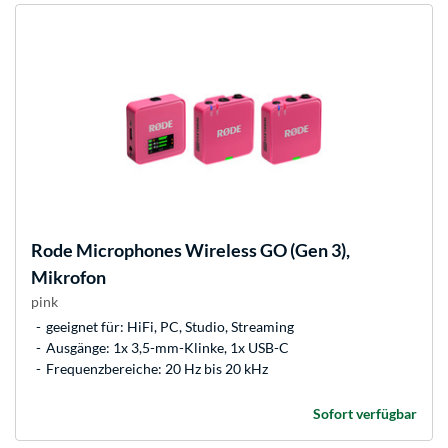
Rode Microphones
Wireless GO (Gen 3),
Mikrofon
pink
geeignet für: HiFi, PC, Studio, Streaming
Ausgänge: 1x 3,5-mm-Klinke, 1x USB-C
Frequenzbereiche: 20 Hz bis 20 kHz
Sofort verfügbar