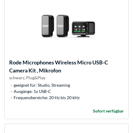
Rode Microphones
Wireless Micro USB-C
Camera Kit , Mikrofon
schwarz, Plug&Play
geeignet für: Studio, Streaming
Ausgänge: 1x USB-C
Frequenzbereiche: 20 Hz bis 20 kHz
Sofort verfügbar