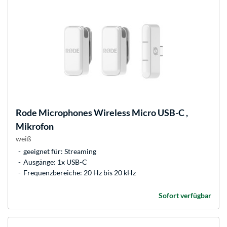
Rode Microphones
Wireless Micro USB-C ,
Mikrofon
weiß
geeignet für: Streaming
Ausgänge: 1x USB-C
Frequenzbereiche: 20 Hz bis 20 kHz
Sofort verfügbar