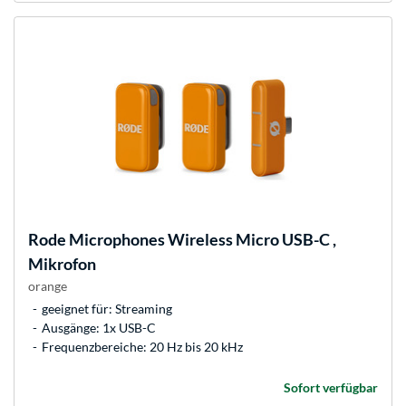
Rode Microphones
Wireless Micro USB-C ,
Mikrofon
orange
geeignet für: Streaming
Ausgänge: 1x USB-C
Frequenzbereiche: 20 Hz bis 20 kHz
Sofort verfügbar