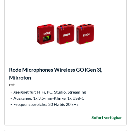
Rode Microphones
Wireless GO (Gen 3),
Mikrofon
rot
geeignet für: HiFi, PC, Studio, Streaming
Ausgänge: 1x 3,5-mm-Klinke, 1x USB-C
Frequenzbereiche: 20 Hz bis 20 kHz
Sofort verfügbar