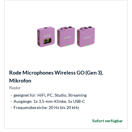
Rode Microphones
Wireless GO (Gen 3),
Mikrofon
flieder
geeignet für: HiFi, PC, Studio, Streaming
Ausgänge: 1x 3,5-mm-Klinke, 1x USB-C
Frequenzbereiche: 20 Hz bis 20 kHz
Sofort verfügbar