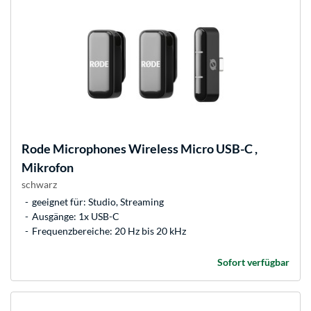
Rode Microphones
Wireless Micro USB-C ,
Mikrofon
schwarz
geeignet für: Studio, Streaming
Ausgänge: 1x USB-C
Frequenzbereiche: 20 Hz bis 20 kHz
Sofort verfügbar