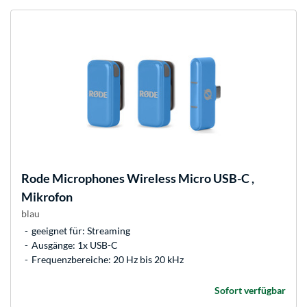
Rode Microphones
Wireless Micro USB-C ,
Mikrofon
blau
geeignet für: Streaming
Ausgänge: 1x USB-C
Frequenzbereiche: 20 Hz bis 20 kHz
Sofort verfügbar