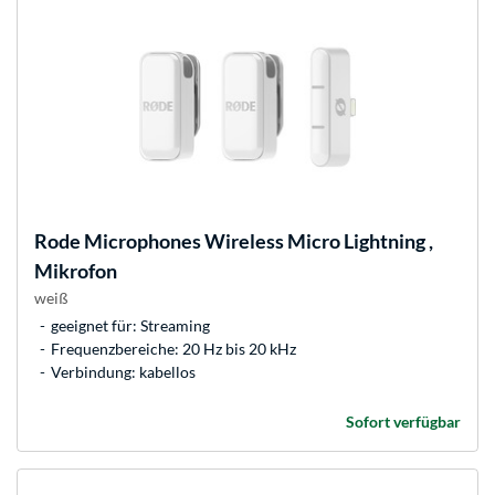
Rode Microphones
Wireless Micro Lightning ,
Mikrofon
weiß
geeignet für: Streaming
Frequenzbereiche: 20 Hz bis 20 kHz
Verbindung: kabellos
Sofort verfügbar