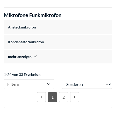
Mikrofone Funkmikrofon
Ansteckmikrofon
Kondensatormikrofon
mehr anzeigen
1-24 von 33 Ergebnisse
Sortieren
Filtern
1
2