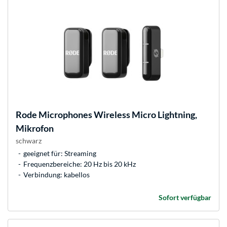
Rode Microphones
Wireless Micro Lightning,
Mikrofon
schwarz
geeignet für: Streaming
Frequenzbereiche: 20 Hz bis 20 kHz
Verbindung: kabellos
Sofort verfügbar