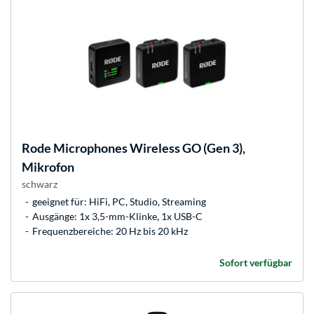
Rode Microphones
Wireless GO (Gen 3),
Mikrofon
schwarz
geeignet für: HiFi, PC, Studio, Streaming
Ausgänge: 1x 3,5-mm-Klinke, 1x USB-C
Frequenzbereiche: 20 Hz bis 20 kHz
Sofort verfügbar