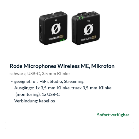
Rode Microphones
Wireless ME, Mikrofon
schwarz, USB-C, 3.5 mm Klinke
geeignet für: HiFi, Studio, Streaming
Ausgänge: 1x 3,5-mm-Klinke, truex 3,5-mm-Klinke
(monitoring), 1x USB-C
Verbindung: kabellos
Sofort verfügbar