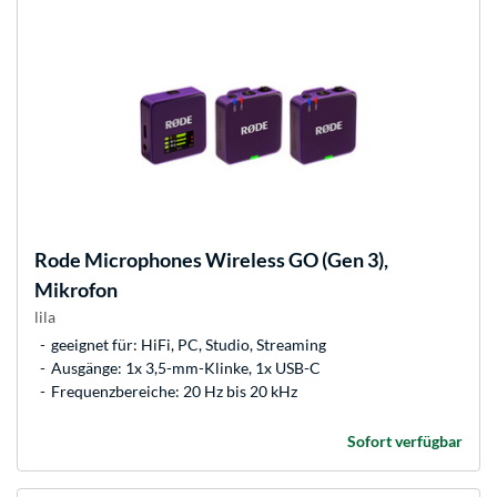
Rode Microphones
Wireless GO (Gen 3),
Mikrofon
lila
geeignet für: HiFi, PC, Studio, Streaming
Ausgänge: 1x 3,5-mm-Klinke, 1x USB-C
Frequenzbereiche: 20 Hz bis 20 kHz
Sofort verfügbar