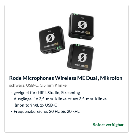
Rode Microphones
Wireless ME Dual , Mikrofon
schwarz, USB-C, 3.5 mm Klinke
geeignet für: HiFi, Studio, Streaming
Ausgänge: 1x 3,5-mm-Klinke, truex 3,5-mm-Klinke
(monitoring), 1x USB-C
Frequenzbereiche: 20 Hz bis 20 kHz
Sofort verfügbar