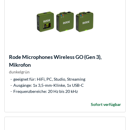
Rode Microphones
Wireless GO (Gen 3),
Mikrofon
dunkelgrün
geeignet für: HiFi, PC, Studio, Streaming
Ausgänge: 1x 3,5-mm-Klinke, 1x USB-C
Frequenzbereiche: 20 Hz bis 20 kHz
Sofort verfügbar