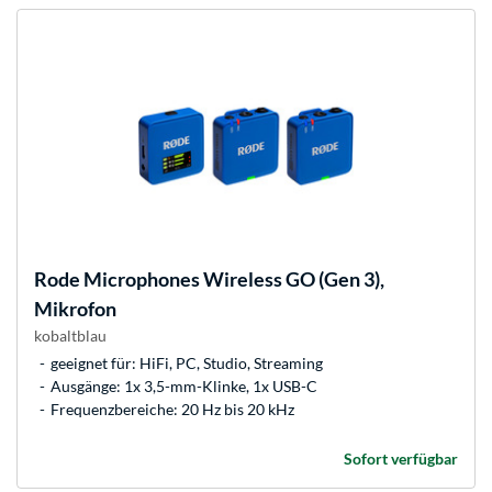
Rode Microphones
Wireless GO (Gen 3),
Mikrofon
kobaltblau
geeignet für: HiFi, PC, Studio, Streaming
Ausgänge: 1x 3,5-mm-Klinke, 1x USB-C
Frequenzbereiche: 20 Hz bis 20 kHz
Sofort verfügbar