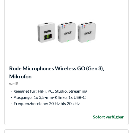
Rode Microphones
Wireless GO (Gen 3),
Mikrofon
weiß
geeignet für: HiFi, PC, Studio, Streaming
Ausgänge: 1x 3,5-mm-Klinke, 1x USB-C
Frequenzbereiche: 20 Hz bis 20 kHz
Sofort verfügbar