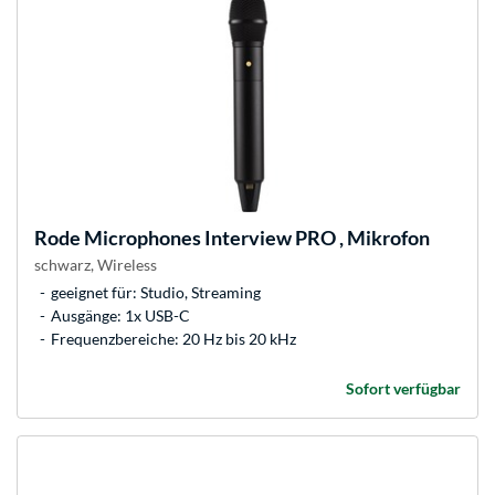
Rode Microphones
Interview PRO , Mikrofon
schwarz, Wireless
geeignet für: Studio, Streaming
Ausgänge: 1x USB-C
Frequenzbereiche: 20 Hz bis 20 kHz
Sofort verfügbar