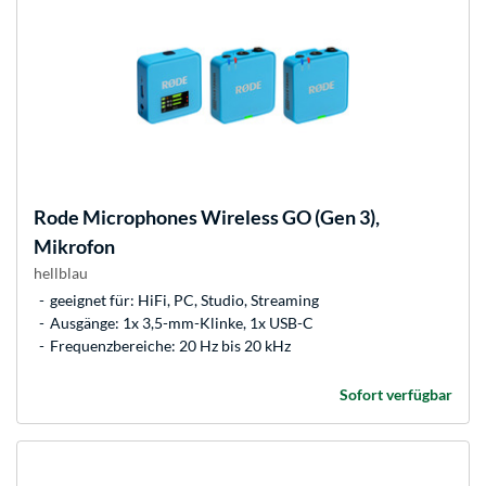
Rode Microphones
Wireless GO (Gen 3),
Mikrofon
hellblau
geeignet für: HiFi, PC, Studio, Streaming
Ausgänge: 1x 3,5-mm-Klinke, 1x USB-C
Frequenzbereiche: 20 Hz bis 20 kHz
Sofort verfügbar