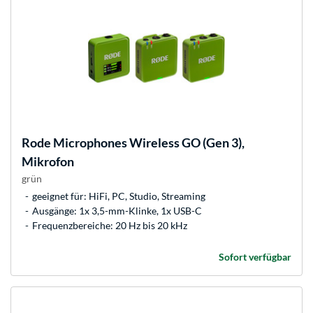
Rode Microphones
Wireless GO (Gen 3),
Mikrofon
grün
geeignet für: HiFi, PC, Studio, Streaming
Ausgänge: 1x 3,5-mm-Klinke, 1x USB-C
Frequenzbereiche: 20 Hz bis 20 kHz
Sofort verfügbar