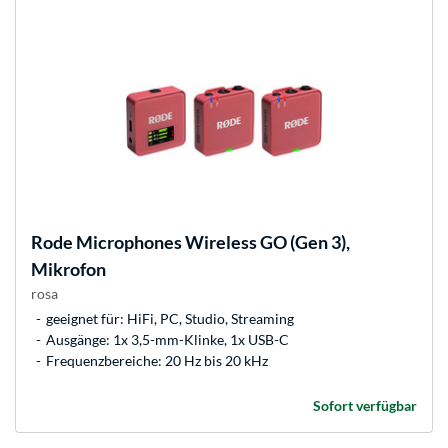
Rode Microphones
Wireless GO (Gen 3),
Mikrofon
rosa
geeignet für: HiFi, PC, Studio, Streaming
Ausgänge: 1x 3,5-mm-Klinke, 1x USB-C
Frequenzbereiche: 20 Hz bis 20 kHz
Sofort verfügbar