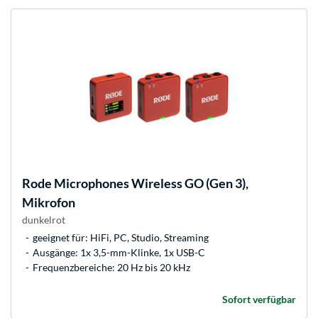
Rode Microphones
Wireless GO (Gen 3),
Mikrofon
dunkelrot
geeignet für: HiFi, PC, Studio, Streaming
Ausgänge: 1x 3,5-mm-Klinke, 1x USB-C
Frequenzbereiche: 20 Hz bis 20 kHz
Sofort verfügbar