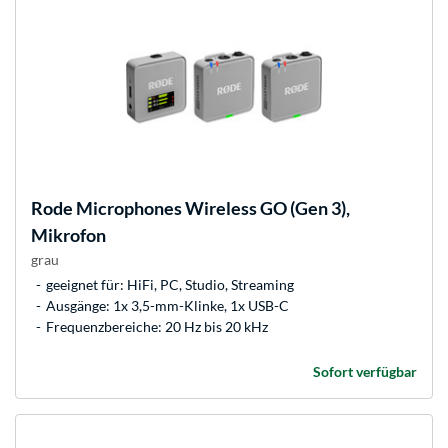
Rode Microphones
Wireless GO (Gen 3),
Mikrofon
grau
geeignet für: HiFi, PC, Studio, Streaming
Ausgänge: 1x 3,5-mm-Klinke, 1x USB-C
Frequenzbereiche: 20 Hz bis 20 kHz
Sofort verfügbar