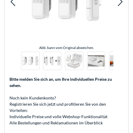
Abb. kann vom Original abweichen.
Bitte melden Sie sich an
, um Ihre individuellen Preise zu
sehen.
Noch kein Kundenkonto?
Registrieren
Sie sich jetzt und profitieren Sie von den
Vorteilen:
Individuelle Preise und volle Webshop-Funktionalität
Alle Bestellungen und Reklamationen im Überblick