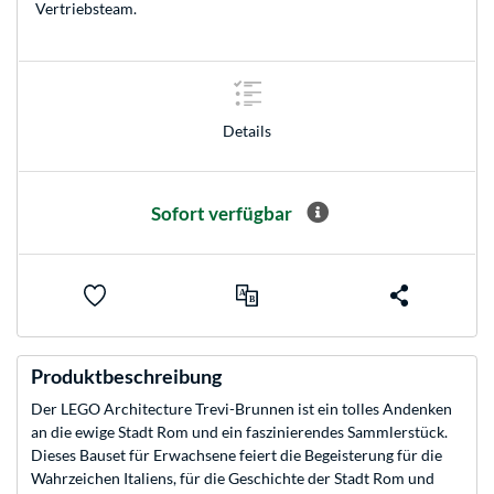
Vertriebsteam
.
Details
Sofort verfügbar
Produktbeschreibung
Der LEGO Architecture Trevi-Brunnen ist ein tolles Andenken
an die ewige Stadt Rom und ein faszinierendes Sammlerstück.
Dieses Bauset für Erwachsene feiert die Begeisterung für die
Wahrzeichen Italiens, für die Geschichte der Stadt Rom und