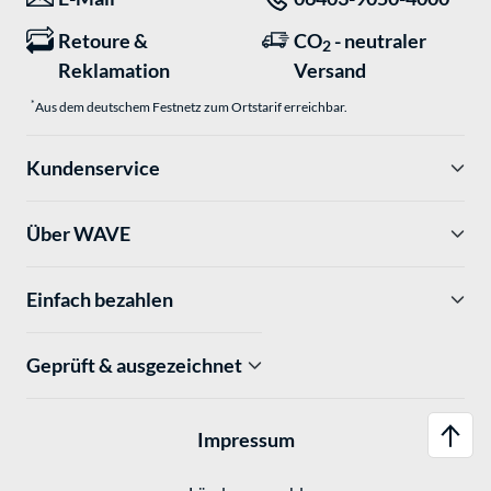
Retoure &
CO
- neutraler
2
Reklamation
Versand
*
Aus dem deutschem Festnetz zum Ortstarif erreichbar.
Kundenservice
Über WAVE
Einfach bezahlen
Geprüft & ausgezeichnet
Impressum