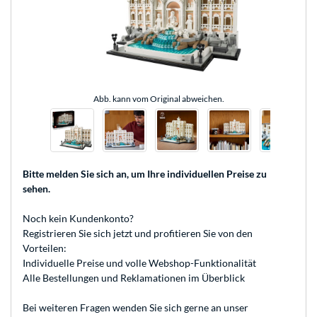
Abb. kann vom Original abweichen.
Bitte melden Sie sich an
, um Ihre individuellen Preise zu
sehen.
Noch kein Kundenkonto?
Registrieren
Sie sich jetzt und profitieren Sie von den
Vorteilen:
Individuelle Preise und volle Webshop-Funktionalität
Alle Bestellungen und Reklamationen im Überblick
Bei weiteren Fragen wenden Sie sich gerne an unser