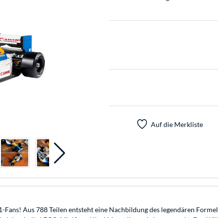
Auf die Merkliste
1-Fans! Aus 788 Teilen entsteht eine Nachbildung des legendären Forme