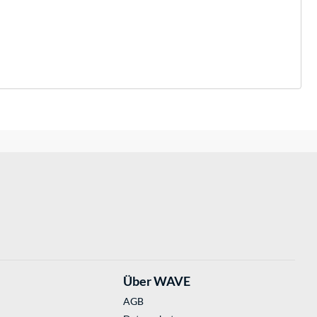
Über WAVE
AGB