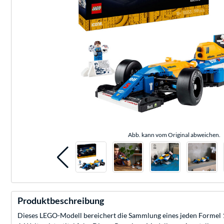
Abb. kann vom Original abweichen.
Produktbeschreibung
Dieses LEGO-Modell bereichert die Sammlung eines jeden Formel 