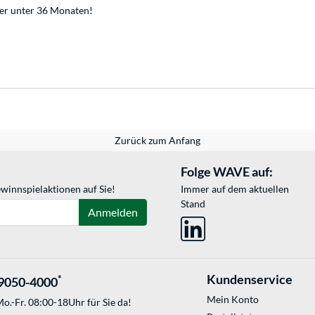
der unter 36 Monaten!
Zurück zum Anfang
Folge WAVE auf:
winnspielaktionen auf Sie!
Immer auf dem aktuellen
Stand
Anmelden
Kundenservice
*
9050-4000
Mein Konto
o.-Fr. 08:00-18Uhr für Sie da!