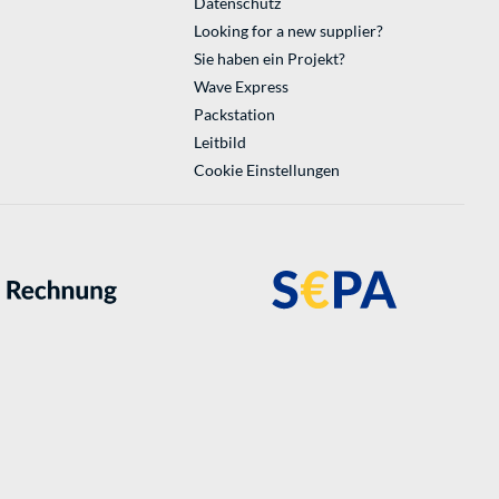
Datenschutz
Looking for a new supplier?
Sie haben ein Projekt?
Wave Express
Packstation
Leitbild
Cookie Einstellungen