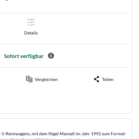
Details
Sofort verfügbar
Vergleichen
Teilen
l-1-Rennwagens, mit dem Nigel Mansell im Jahr 1992 zum Formel-