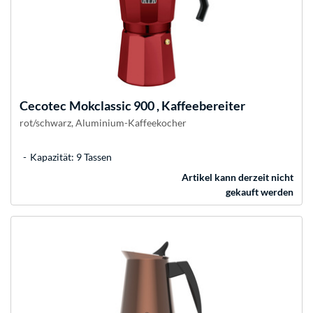
Cecotec
Mokclassic 900 , Kaffeebereiter
rot/schwarz, Aluminium-Kaffeekocher
Kapazität: 9 Tassen
Artikel kann derzeit nicht
gekauft werden