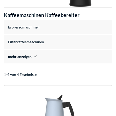
Kaffeemaschinen Kaffeebereiter
Espressomaschinen
Filterkaffeemaschinen
mehr anzeigen
1-4 von 4 Ergebnisse