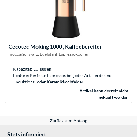
Cecotec
Moking 1000 , Kaffeebereiter
mocca/schwarz, Edelstahl-Espressokocher
Kapazität: 10 Tassen
Feature: Perfekte Espressos bei jeder Art Herde und
Induktions- oder Keramikkochfelder
Artikel kann derzeit nicht
gekauft werden
Zurück zum Anfang
Stets informiert