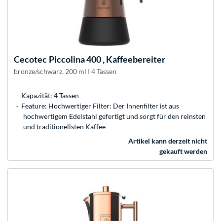
Cecotec
Piccolina 400 , Kaffeebereiter
bronze/schwarz, 200 ml I 4 Tassen
Kapazität: 4 Tassen
Feature: Hochwertiger Filter: Der Innenfilter ist aus
hochwertigem Edelstahl gefertigt und sorgt für den reinsten
und traditionellsten Kaffee
Artikel kann derzeit nicht
gekauft werden