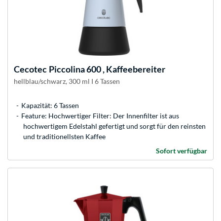
Cecotec
Piccolina 600 , Kaffeebereiter
hellblau/schwarz, 300 ml I 6 Tassen
Kapazität: 6 Tassen
Feature: Hochwertiger Filter: Der Innenfilter ist aus
hochwertigem Edelstahl gefertigt und sorgt für den reinsten
und traditionellsten Kaffee
Sofort verfügbar