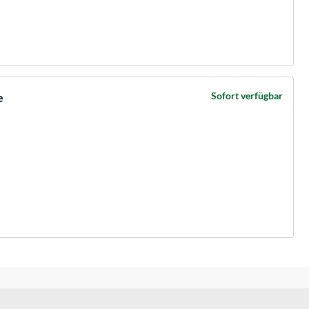
e
Sofort verfügbar