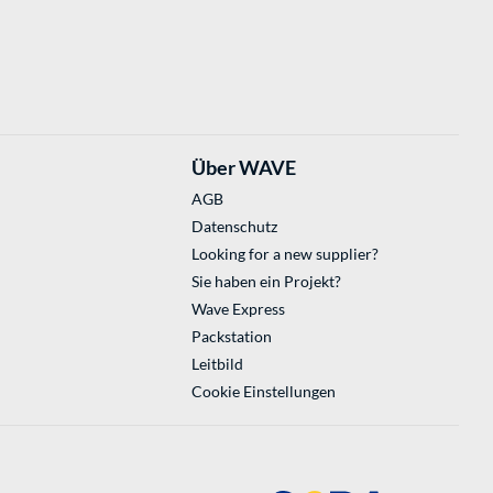
Über WAVE
AGB
Datenschutz
Looking for a new supplier?
Sie haben ein Projekt?
Wave Express
Packstation
Leitbild
Cookie Einstellungen