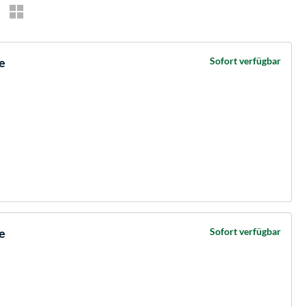
e
Sofort verfügbar
e
Sofort verfügbar