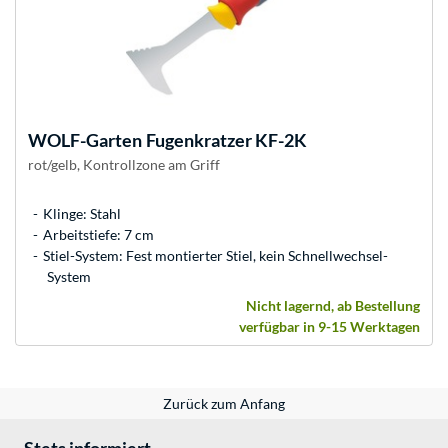
WOLF-Garten
Fugenkratzer KF-2K
rot/gelb, Kontrollzone am Griff
Klinge: Stahl
Arbeitstiefe: 7 cm
Stiel-System: Fest montierter Stiel, kein Schnellwechsel-
System
Nicht lagernd, ab Bestellung
verfügbar in 9-15 Werktagen
Zurück zum Anfang