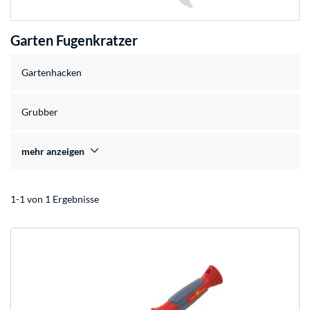
Garten Fugenkratzer
Gartenhacken
Grubber
mehr anzeigen
1-1 von 1 Ergebnisse