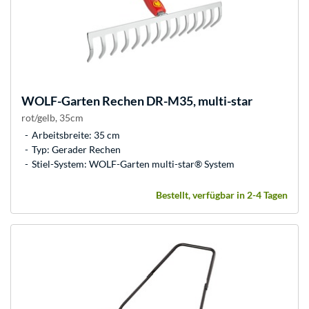
WOLF-Garten
Rechen DR-M35, multi-star
rot/gelb, 35cm
Arbeitsbreite: 35 cm
Typ: Gerader Rechen
Stiel-System: WOLF-Garten multi-star® System
Bestellt, verfügbar in 2-4 Tagen