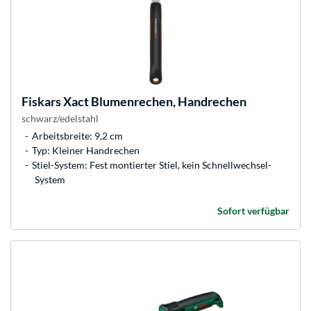
Fiskars
Xact Blumenrechen, Handrechen
schwarz/edelstahl
Arbeitsbreite: 9,2 cm
Typ: Kleiner Handrechen
Stiel-System: Fest montierter Stiel, kein Schnellwechsel-
System
Sofort verfügbar