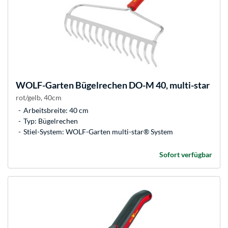
WOLF-Garten
Bügelrechen DO-M 40, multi-star
rot/gelb, 40cm
Arbeitsbreite: 40 cm
Typ: Bügelrechen
Stiel-System: WOLF-Garten multi-star® System
Sofort verfügbar