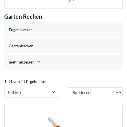
Garten Rechen
Fugenkratzer
Gartenhacken
mehr anzeigen
1-11 von 11 Ergebnisse
Sortieren
Filtern