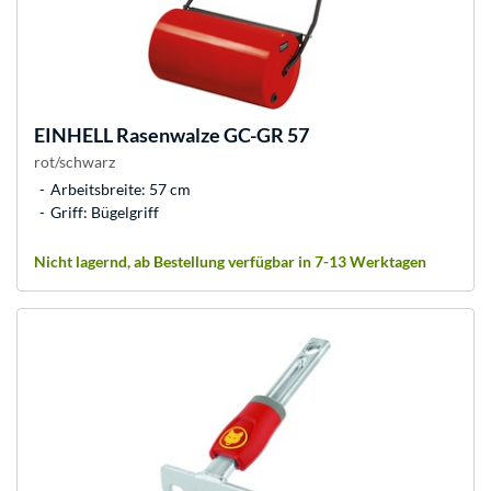
EINHELL
Rasenwalze GC-GR 57
rot/schwarz
Arbeitsbreite: 57 cm
Griff: Bügelgriff
Nicht lagernd, ab Bestellung verfügbar in 7-13 Werktagen