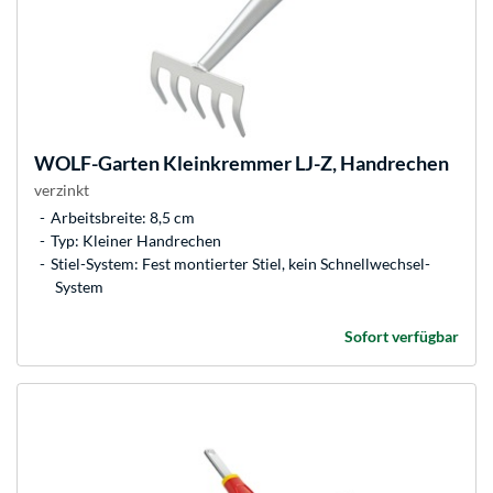
WOLF-Garten
Kleinkremmer LJ-Z, Handrechen
verzinkt
Arbeitsbreite: 8,5 cm
Typ: Kleiner Handrechen
Stiel-System: Fest montierter Stiel, kein Schnellwechsel-
System
Sofort verfügbar