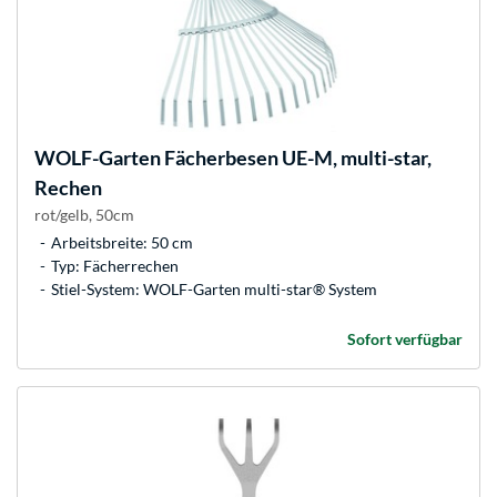
WOLF-Garten
Fächerbesen UE-M, multi-star,
Rechen
rot/gelb, 50cm
Arbeitsbreite: 50 cm
Typ: Fächerrechen
Stiel-System: WOLF-Garten multi-star® System
Sofort verfügbar