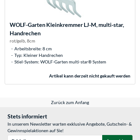
WOLF-Garten
Kleinkremmer LJ-M, multi-star,
Handrechen
rot/gelb, 8cm
Arbeitsbreite: 8 cm
Typ: Kleiner Handrechen
Stiel-System: WOLF-Garten multi-star® System
Artikel kann derzeit nicht gekauft werden
Zurück zum Anfang
Stets informiert
In unserem Newsletter warten exklusive Angebote, Gutschein- &
Gewinnspielaktionen auf Sie!
E-Mail