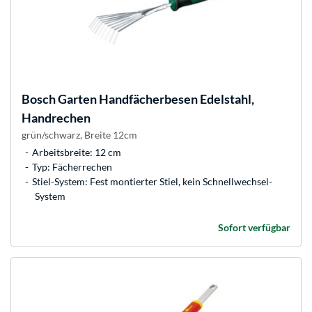
Bosch
Garten Handfächerbesen Edelstahl,
Handrechen
grün/schwarz, Breite 12cm
Arbeitsbreite: 12 cm
Typ: Fächerrechen
Stiel-System: Fest montierter Stiel, kein Schnellwechsel-
System
Sofort verfügbar