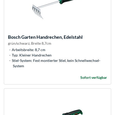
Bosch
Garten Handrechen, Edelstahl
grün/schwarz, Breite 8,7cm
Arbeitsbreite: 8,7 cm
Typ: Kleiner Handrechen
Stiel-System: Fest montierter Stiel, kein Schnellwechsel-
System
Sofort verfügbar