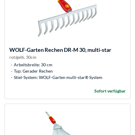
WOLF-Garten
Rechen DR-M 30, multi-star
rot/gelb, 30cm
Arbeitsbreite: 30 cm
Typ: Gerader Rechen
Stiel-System: WOLF-Garten multi-star® System
Sofort verfügbar