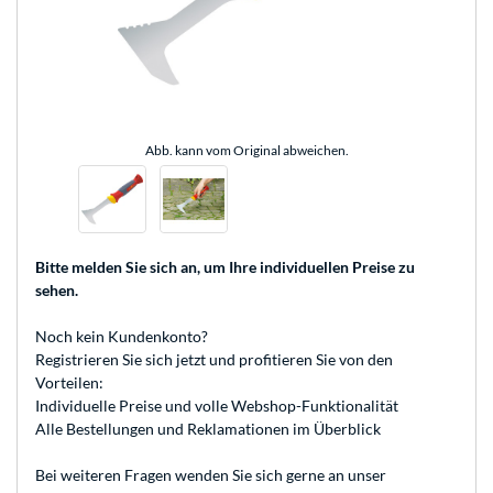
Abb. kann vom Original abweichen.
Bitte melden Sie sich an
, um Ihre individuellen Preise zu
sehen.
Noch kein Kundenkonto?
Registrieren
Sie sich jetzt und profitieren Sie von den
Vorteilen:
Individuelle Preise und volle Webshop-Funktionalität
Alle Bestellungen und Reklamationen im Überblick
Bei weiteren Fragen wenden Sie sich gerne an unser