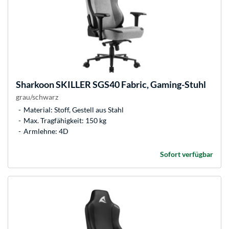
Sharkoon
SKILLER SGS40 Fabric, Gaming-Stuhl
grau/schwarz
Material: Stoff, Gestell aus Stahl
Max. Tragfähigkeit: 150 kg
Armlehne: 4D
Sofort verfügbar