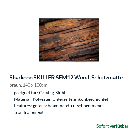
Sharkoon
SKILLER SFM12 Wood, Schutzmatte
braun, 140 x 100cm
geeignet für: Gaming-Stuhl
Material: Polyester, Unterseite silikonbeschichtet
Features: geräuschdämmend, rutschhemmend,
stuhlrollenfest
Sofort verfügbar