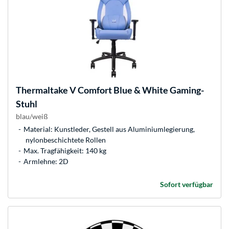
Thermaltake
V Comfort Blue & White Gaming-
Stuhl
blau/weiß
Material: Kunstleder, Gestell aus Aluminiumlegierung,
nylonbeschichtete Rollen
Max. Tragfähigkeit: 140 kg
Armlehne: 2D
Sofort verfügbar