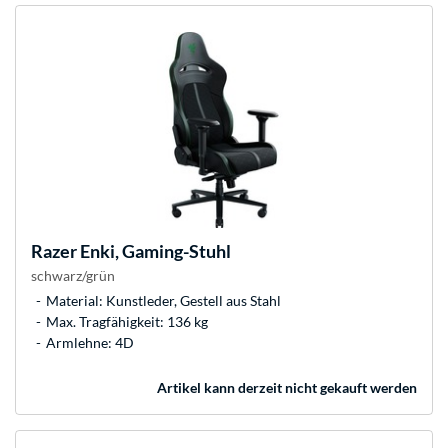
Razer
Enki, Gaming-Stuhl
schwarz/grün
Material: Kunstleder, Gestell aus Stahl
Max. Tragfähigkeit: 136 kg
Armlehne: 4D
Artikel kann derzeit nicht gekauft werden