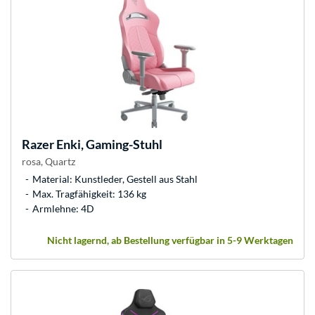
Razer
Enki, Gaming-Stuhl
rosa, Quartz
Material: Kunstleder, Gestell aus Stahl
Max. Tragfähigkeit: 136 kg
Armlehne: 4D
Nicht lagernd, ab Bestellung verfügbar in 5-9 Werktagen