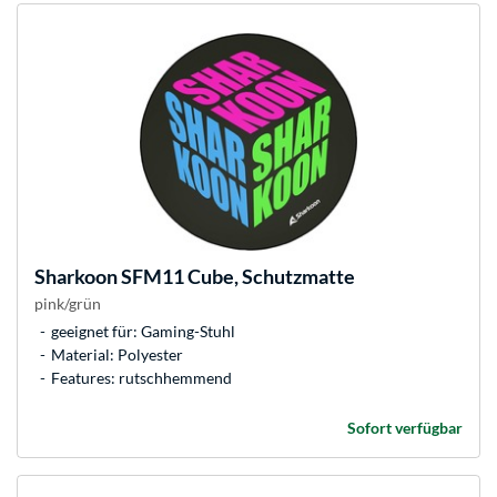
Sharkoon
SFM11 Cube, Schutzmatte
pink/grün
geeignet für: Gaming-Stuhl
Material: Polyester
Features: rutschhemmend
Sofort verfügbar