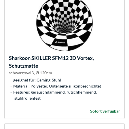
Sharkoon
SKILLER SFM12 3D Vortex,
Schutzmatte
schwarz/weiß, Ø 120cm
geeignet für: Gaming-Stuhl
Material: Polyester, Unterseite silikonbeschichtet
Features: geräuschdämmend, rutschhemmend,
stuhlrollenfest
Sofort verfügbar