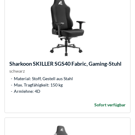
Sharkoon
SKILLER SGS40 Fabric, Gaming-Stuhl
schwarz
Material: Stoff, Gestell aus Stahl
Max. Tragfähigkeit: 150 kg
Armlehne: 4D
Sofort verfügbar