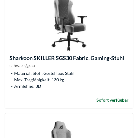
Sharkoon
SKILLER SGS30 Fabric, Gaming-Stuhl
schwarz/grau
Material: Stoff, Gestell aus Stahl
Max. Tragfähigkeit: 130 kg
Armlehne: 3D
Sofort verfügbar