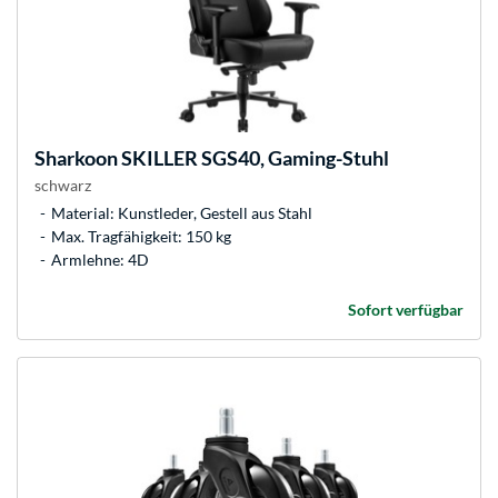
Sharkoon
SKILLER SGS40, Gaming-Stuhl
schwarz
Material: Kunstleder, Gestell aus Stahl
Max. Tragfähigkeit: 150 kg
Armlehne: 4D
Sofort verfügbar