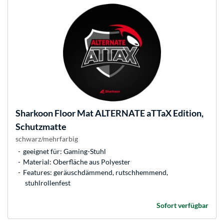
Sharkoon
Floor Mat ALTERNATE aTTaX Edition,
Schutzmatte
schwarz/mehrfarbig
geeignet für: Gaming-Stuhl
Material: Oberfläche aus Polyester
Features: geräuschdämmend, rutschhemmend,
stuhlrollenfest
Sofort verfügbar