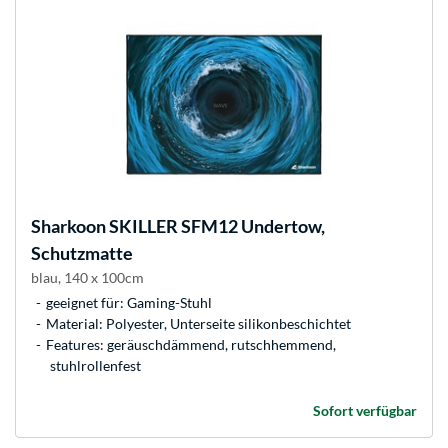
Sharkoon
SKILLER SFM12 Undertow,
Schutzmatte
blau, 140 x 100cm
geeignet für: Gaming-Stuhl
Material: Polyester, Unterseite silikonbeschichtet
Features: geräuschdämmend, rutschhemmend,
stuhlrollenfest
Sofort verfügbar