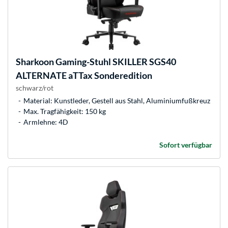
Sharkoon
Gaming-Stuhl SKILLER SGS40
ALTERNATE aTTax Sonderedition
schwarz/rot
Material: Kunstleder, Gestell aus Stahl, Aluminiumfußkreuz
Max. Tragfähigkeit: 150 kg
Armlehne: 4D
Sofort verfügbar