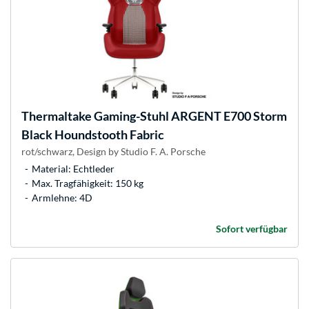
Thermaltake
Gaming-Stuhl ARGENT E700 Storm
Black Houndstooth Fabric
rot/schwarz, Design by Studio F. A. Porsche
Material: Echtleder
Max. Tragfähigkeit: 150 kg
Armlehne: 4D
Sofort verfügbar