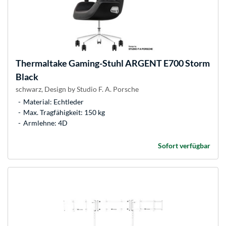
Thermaltake
Gaming-Stuhl ARGENT E700 Storm
Black
schwarz, Design by Studio F. A. Porsche
Material: Echtleder
Max. Tragfähigkeit: 150 kg
Armlehne: 4D
Sofort verfügbar