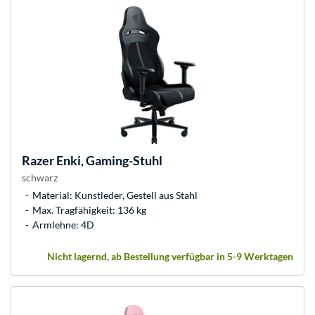
Razer
Enki, Gaming-Stuhl
schwarz
Material: Kunstleder, Gestell aus Stahl
Max. Tragfähigkeit: 136 kg
Armlehne: 4D
Nicht lagernd, ab Bestellung verfügbar in 5-9 Werktagen