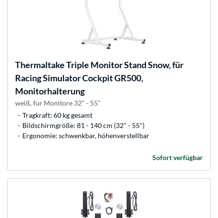
Thermaltake
Triple Monitor Stand Snow, für
Racing Simulator Cockpit GR500,
Monitorhalterung
weiß, für Monitore 32" - 55"
Tragkraft: 60 kg gesamt
Bildschirmgröße: 81 - 140 cm (32" - 55")
Ergonomie: schwenkbar, höhenverstellbar
Sofort verfügbar