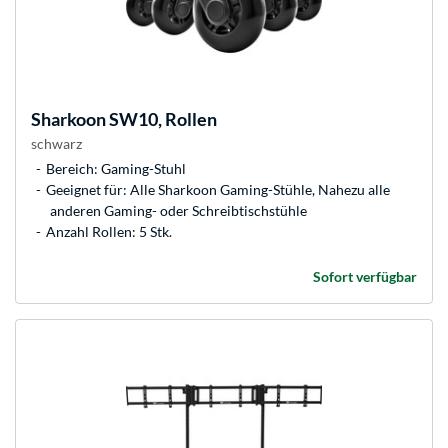
Sharkoon
SW10, Rollen
schwarz
Bereich: Gaming-Stuhl
Geeignet für: Alle Sharkoon Gaming-Stühle, Nahezu alle
anderen Gaming- oder Schreibtischstühle
Anzahl Rollen: 5 Stk.
Sofort verfügbar