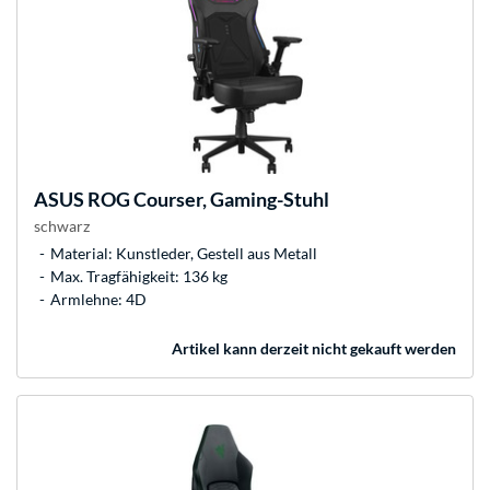
ASUS
ROG Courser, Gaming-Stuhl
schwarz
Material: Kunstleder, Gestell aus Metall
Max. Tragfähigkeit: 136 kg
Armlehne: 4D
Artikel kann derzeit nicht gekauft werden