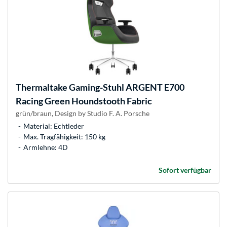
Thermaltake
Gaming-Stuhl ARGENT E700
Racing Green Houndstooth Fabric
grün/braun, Design by Studio F. A. Porsche
Material: Echtleder
Max. Tragfähigkeit: 150 kg
Armlehne: 4D
Sofort verfügbar