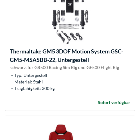
Thermaltake
GM5 3DOF Motion System GSC-
GM5-MSASBB-22, Untergestell
schwarz, für GR500 Racing Sim Rig und GF500 Flight Rig
Typ: Untergestell
Material: Stahl
Tragfähigkeit: 300 kg
Sofort verfügbar