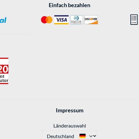
Einfach bezahlen
Impressum
Länderauswahl