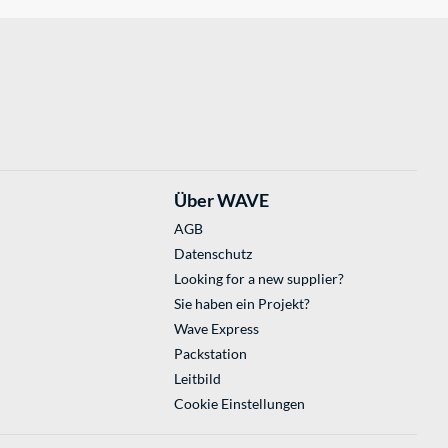
Über WAVE
AGB
Datenschutz
Looking for a new supplier?
Sie haben ein Projekt?
Wave Express
Packstation
Leitbild
Cookie Einstellungen