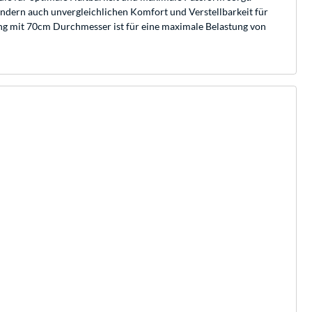
ndern auch unvergleichlichen Komfort und Verstellbarkeit für
rung mit 70cm Durchmesser ist für eine maximale Belastung von