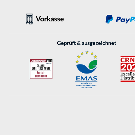
Geprüft & ausgezeichnet