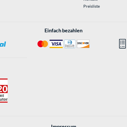
Preisliste
Einfach bezahlen
Impressum