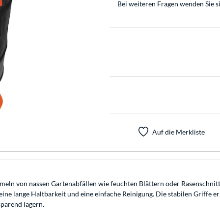
Bei weiteren Fragen wenden Sie s
Auf die Merkliste
meln von nassen Gartenabfällen wie feuchten Blättern oder Rasenschnitt
eine lange Haltbarkeit und eine einfache Reinigung. Die stabilen Griffe
sparend lagern.