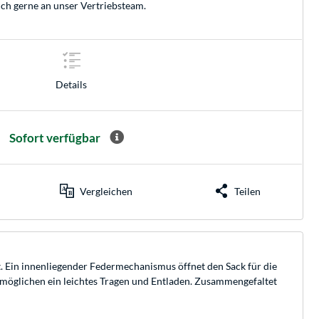
ich gerne an unser
Vertriebsteam
.
Details
Sofort verfügbar
Vergleichen
Teilen
. Ein innenliegender Federmechanismus öffnet den Sack für die
 ermöglichen ein leichtes Tragen und Entladen. Zusammengefaltet