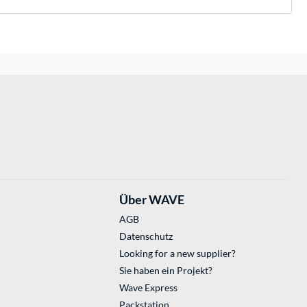
Über WAVE
AGB
Datenschutz
Looking for a new supplier?
Sie haben ein Projekt?
Wave Express
Packstation