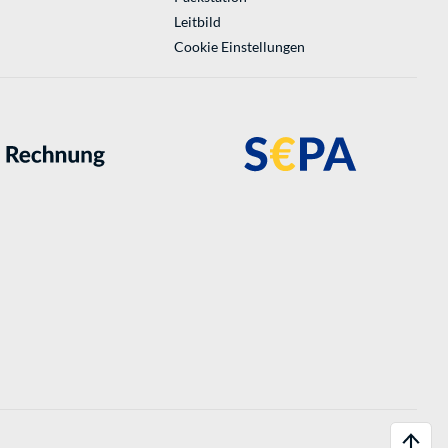
Leitbild
Cookie Einstellungen