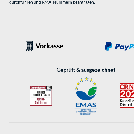
durchführen und RMA-Nummern beantragen.
Geprüft & ausgezeichnet