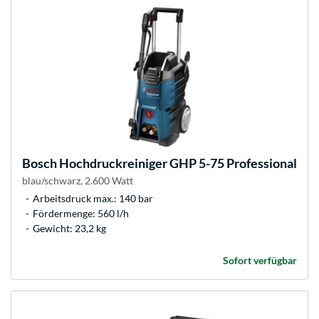
Bosch
Hochdruckreiniger GHP 5-75 Professional
blau/schwarz, 2.600 Watt
Arbeitsdruck max.: 140 bar
Fördermenge: 560 l/h
Gewicht: 23,2 kg
Sofort verfügbar