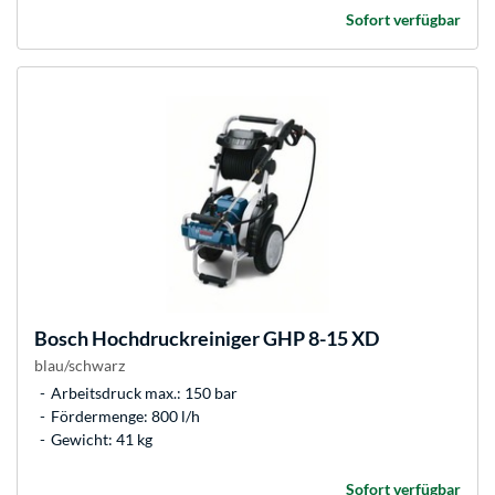
Sofort verfügbar
Bosch
Hochdruckreiniger GHP 8-15 XD
blau/schwarz
Arbeitsdruck max.: 150 bar
Fördermenge: 800 l/h
Gewicht: 41 kg
Sofort verfügbar