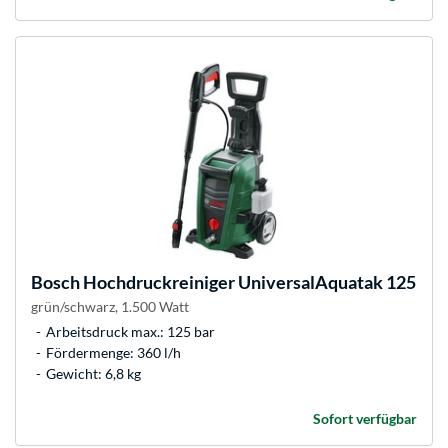
Bosch
Hochdruckreiniger UniversalAquatak 125
grün/schwarz, 1.500 Watt
Arbeitsdruck max.: 125 bar
Fördermenge: 360 l/h
Gewicht: 6,8 kg
Sofort verfügbar