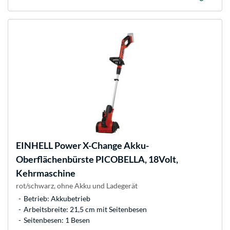
EINHELL
Power X-Change Akku-
Oberflächenbürste PICOBELLA, 18Volt,
Kehrmaschine
rot/schwarz, ohne Akku und Ladegerät
Betrieb: Akkubetrieb
Arbeitsbreite: 21,5 cm mit Seitenbesen
Seitenbesen: 1 Besen