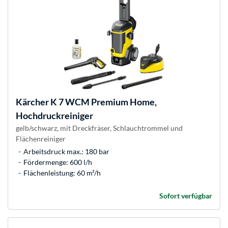
Kärcher
K 7 WCM Premium Home,
Hochdruckreiniger
gelb/schwarz, mit Dreckfräser, Schlauchtrommel und
Flächenreiniger
Arbeitsdruck max.: 180 bar
Fördermenge: 600 l/h
Flächenleistung: 60 m²/h
Sofort verfügbar