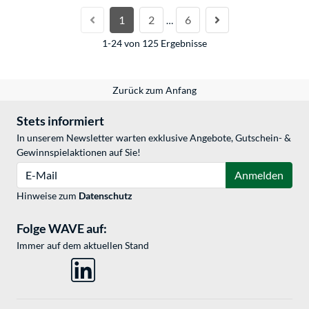
1
2
6
…
1-24 von 125 Ergebnisse
Zurück zum Anfang
Stets informiert
In unserem Newsletter warten exklusive Angebote, Gutschein- &
Gewinnspielaktionen auf Sie!
E-Mail
Anmelden
Hinweise zum
Datenschutz
Folge WAVE auf:
Immer auf dem aktuellen Stand