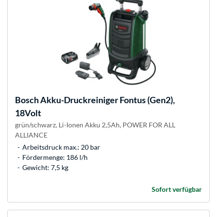
Bosch
Akku-Druckreiniger Fontus (Gen2),
18Volt
grün/schwarz, Li-Ionen Akku 2,5Ah, POWER FOR ALL
ALLIANCE
Arbeitsdruck max.: 20 bar
Fördermenge: 186 l/h
Gewicht: 7,5 kg
Sofort verfügbar