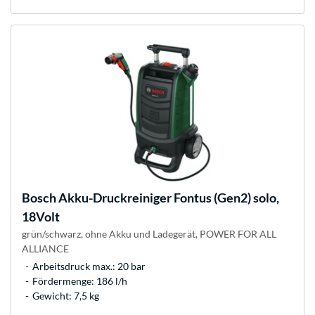
Bosch
Akku-Druckreiniger Fontus (Gen2) solo,
18Volt
grün/schwarz, ohne Akku und Ladegerät, POWER FOR ALL
ALLIANCE
Arbeitsdruck max.: 20 bar
Fördermenge: 186 l/h
Gewicht: 7,5 kg