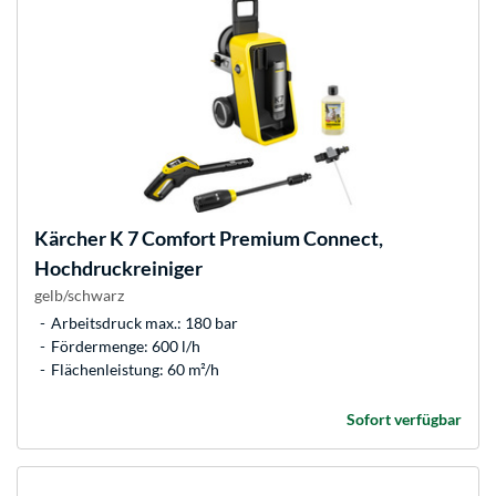
Kärcher
K 7 Comfort Premium Connect,
Hochdruckreiniger
gelb/schwarz
Arbeitsdruck max.: 180 bar
Fördermenge: 600 l/h
Flächenleistung: 60 m²/h
Sofort verfügbar