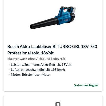
Bosch
Akku-Laubbläser BITURBO GBL 18V-750
Professional solo, 18Volt
blau/schwarz, ohne Akku und Ladegerät
Leistung/Spannung: Akku-Betrieb, 18Volt
Luftstromgeschwindigkeit: 198 km/h
Motor: Bürstenloser Motor
Sofort verfügbar