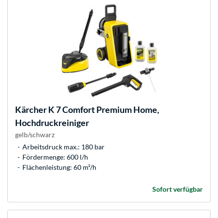
Kärcher
K 7 Comfort Premium Home,
Hochdruckreiniger
gelb/schwarz
Arbeitsdruck max.: 180 bar
Fördermenge: 600 l/h
Flächenleistung: 60 m²/h
Sofort verfügbar