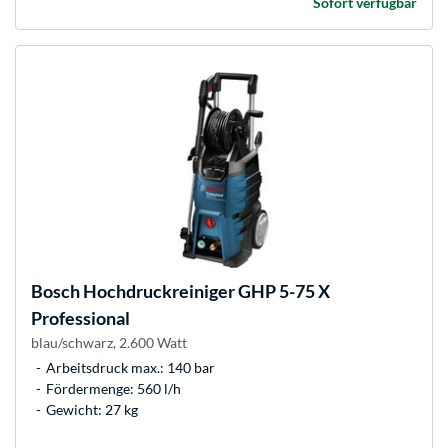
Sofort verfügbar
Bosch
Hochdruckreiniger GHP 5-75 X
Professional
blau/schwarz, 2.600 Watt
Arbeitsdruck max.: 140 bar
Fördermenge: 560 l/h
Gewicht: 27 kg