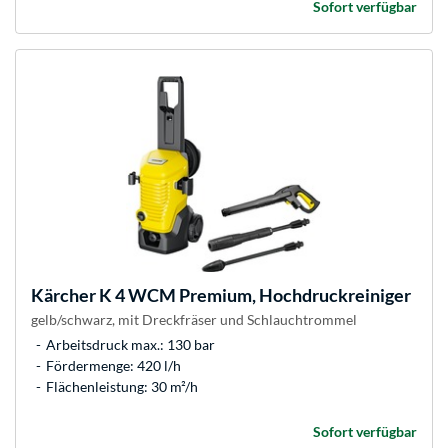
Sofort verfügbar
Kärcher
K 4 WCM Premium, Hochdruckreiniger
gelb/schwarz, mit Dreckfräser und Schlauchtrommel
Arbeitsdruck max.: 130 bar
Fördermenge: 420 l/h
Flächenleistung: 30 m²/h
Sofort verfügbar