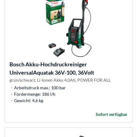
Bosch
Akku-Hochdruckreiniger
UniversalAquatak 36V-100, 36Volt
grün/schwarz, Li-Ionen Akku 4,0Ah, POWER FOR ALL
Arbeitsdruck max.: 100 bar
Fördermenge: 186 l/h
Gewicht: 4,6 kg
Sofort verfügbar