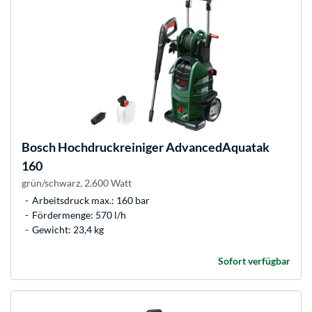
Bosch
Hochdruckreiniger AdvancedAquatak
160
grün/schwarz, 2.600 Watt
Arbeitsdruck max.: 160 bar
Fördermenge: 570 l/h
Gewicht: 23,4 kg
Sofort verfügbar