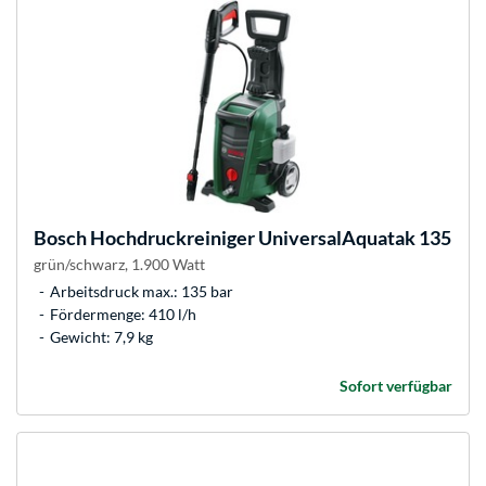
Bosch
Hochdruckreiniger UniversalAquatak 135
grün/schwarz, 1.900 Watt
Arbeitsdruck max.: 135 bar
Fördermenge: 410 l/h
Gewicht: 7,9 kg
Sofort verfügbar