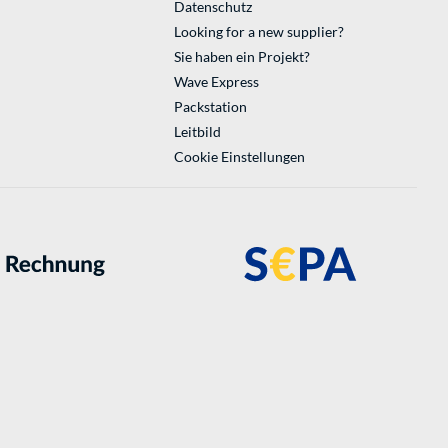
Datenschutz
Looking for a new supplier?
Sie haben ein Projekt?
Wave Express
Packstation
Leitbild
Cookie Einstellungen