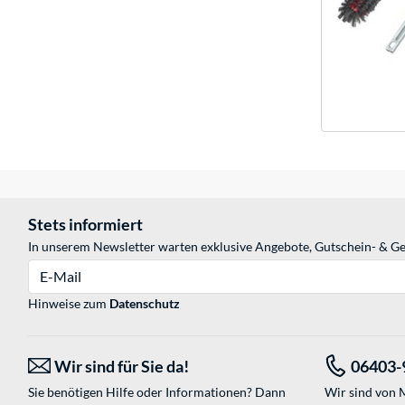
Stets informiert
In unserem Newsletter warten exklusive Angebote, Gutschein- & Ge
E-Mail
Hinweise zum
Datenschutz
Wir sind für Sie da!
06403-
Sie benötigen Hilfe oder Informationen? Dann
Wir sind von M