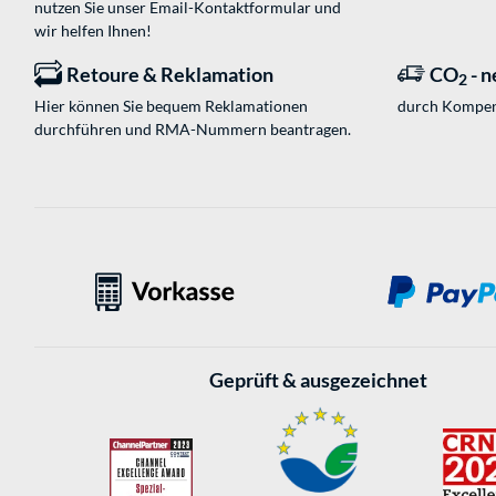
nutzen Sie unser
Email-Kontaktformular
und
wir helfen Ihnen!
Retoure & Reklamation
CO
- n
2
Hier können Sie bequem Reklamationen
durch Kompen
durchführen und RMA-Nummern beantragen.
Geprüft & ausgezeichnet