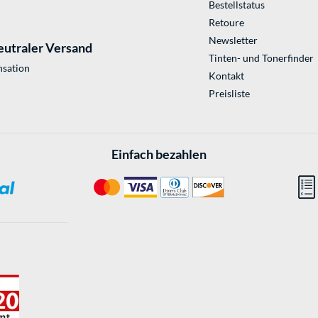
Bestellstatus
Retoure
Newsletter
eutraler Versand
Tinten- und Tonerfinder
sation
Kontakt
Preisliste
Einfach bezahlen