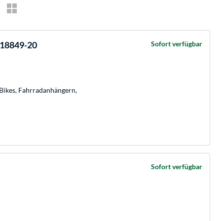
18849-20
Sofort verfügbar
Bikes, Fahrradanhängern,
Sofort verfügbar