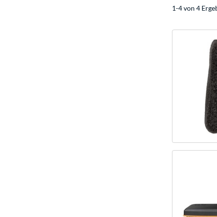
1-4 von 4 Erge