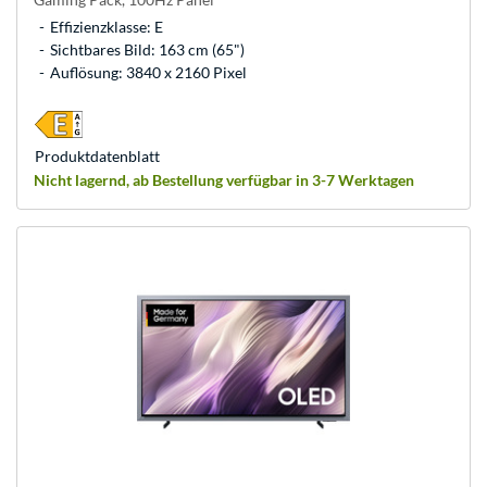
Effizienzklasse: E
Sichtbares Bild: 163 cm (65")
Auflösung: 3840 x 2160 Pixel
Produkt­datenblatt
Nicht lagernd, ab Bestellung verfügbar in 3-7 Werktagen