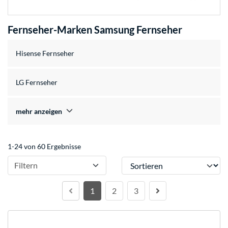
Fernseher-Marken Samsung Fernseher
Hisense Fernseher
LG Fernseher
mehr anzeigen
1-24 von 60 Ergebnisse
Sortieren
Filtern
1
2
3