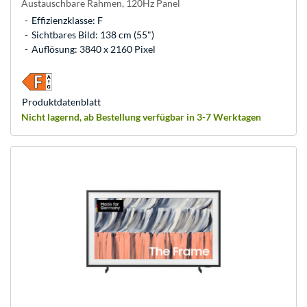
Austauschbare Rahmen, 120Hz Panel
Effizienzklasse: F
Sichtbares Bild: 138 cm (55")
Auflösung: 3840 x 2160 Pixel
Produkt­datenblatt
Nicht lagernd, ab Bestellung verfügbar in 3-7 Werktagen