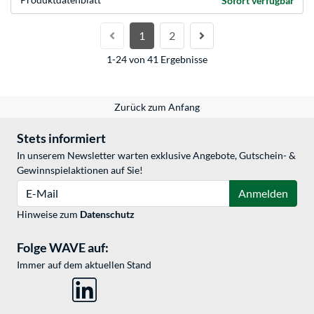
Sofort verfügbar
1
2
1-24 von 41 Ergebnisse
Zurück zum Anfang
Stets informiert
In unserem Newsletter warten exklusive Angebote, Gutschein- &
Gewinnspielaktionen auf Sie!
E-Mail
Anmelden
Hinweise zum
Datenschutz
Folge WAVE auf:
Immer auf dem aktuellen Stand