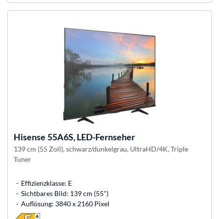
Hisense
55A6S, LED-Fernseher
139 cm (55 Zoll), schwarz/dunkelgrau, UltraHD/4K, Triple
Tuner
Effizienzklasse: E
Sichtbares Bild: 139 cm (55")
Auflösung: 3840 x 2160 Pixel