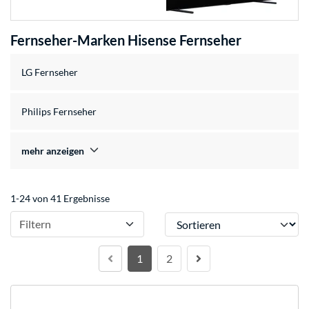
Fernseher-Marken Hisense Fernseher
LG Fernseher
Philips Fernseher
mehr anzeigen
1-24 von 41 Ergebnisse
Sortieren
Filtern
1
2