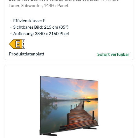
Tuner, Subwoofer, 144Hz Panel
Effizienzklasse: E
Sichtbares Bild: 215 cm (85")
Auflösung: 3840 x 2160 Pixel
Produkt­datenblatt
Sofort verfügbar