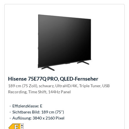
Hisense
75E77Q PRO, QLED-Fernseher
189 cm (75 Zoll), schwarz, UltraHD/4K, Triple Tuner, USB
Recording, Time Shift, 144Hz Panel
Effizienzklasse: E
Sichtbares Bild: 189 cm (75")
Auflösung: 3840 x 2160 Pixel