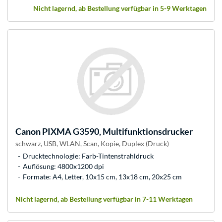
Nicht lagernd, ab Bestellung verfügbar in 5-9 Werktagen
Canon
PIXMA G3590, Multifunktionsdrucker
schwarz, USB, WLAN, Scan, Kopie, Duplex (Druck)
Drucktechnologie: Farb-Tintenstrahldruck
Auflösung: 4800x1200 dpi
Formate: A4, Letter, 10x15 cm, 13x18 cm, 20x25 cm
Nicht lagernd, ab Bestellung verfügbar in 7-11 Werktagen