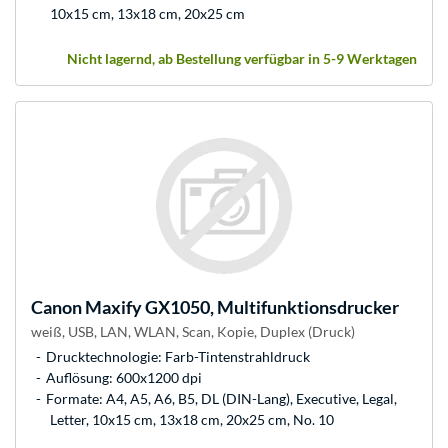
10x15 cm, 13x18 cm, 20x25 cm
Nicht lagernd, ab Bestellung verfügbar in 5-9 Werktagen
Canon
Maxify GX1050, Multifunktionsdrucker
weiß, USB, LAN, WLAN, Scan, Kopie, Duplex (Druck)
Drucktechnologie: Farb-Tintenstrahldruck
Auflösung: 600x1200 dpi
Formate: A4, A5, A6, B5, DL (DIN-Lang), Executive, Legal,
Letter, 10x15 cm, 13x18 cm, 20x25 cm, No. 10