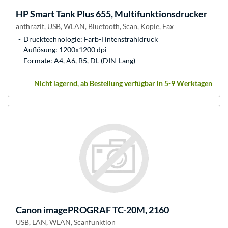
HP
Smart Tank Plus 655, Multifunktionsdrucker
anthrazit, USB, WLAN, Bluetooth, Scan, Kopie, Fax
Drucktechnologie: Farb-Tintenstrahldruck
Auflösung: 1200x1200 dpi
Formate: A4, A6, B5, DL (DIN-Lang)
Nicht lagernd, ab Bestellung verfügbar in 5-9 Werktagen
Canon
imagePROGRAF TC-20M, 2160
USB, LAN, WLAN, Scanfunktion