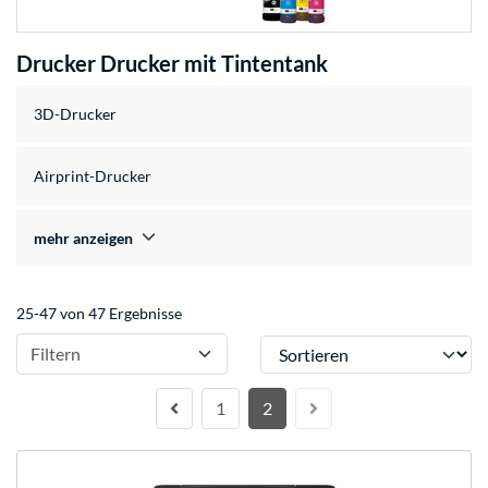
Drucker Drucker mit Tintentank
3D-Drucker
Airprint-Drucker
mehr anzeigen
25-47 von 47 Ergebnisse
Sortieren
Filtern
1
2