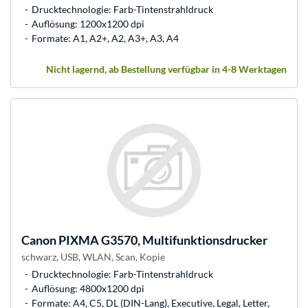
Drucktechnologie: Farb-Tintenstrahldruck
Auflösung: 1200x1200 dpi
Formate: A1, A2+, A2, A3+, A3, A4
Nicht lagernd, ab Bestellung verfügbar in 4-8 Werktagen
Canon
PIXMA G3570, Multifunktionsdrucker
schwarz, USB, WLAN, Scan, Kopie
Drucktechnologie: Farb-Tintenstrahldruck
Auflösung: 4800x1200 dpi
Formate: A4, C5, DL (DIN-Lang), Executive, Legal, Letter,