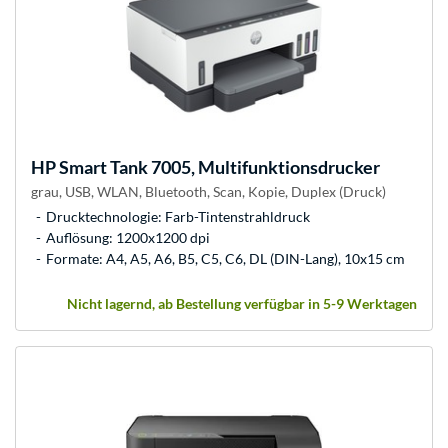
HP
Smart Tank 7005, Multifunktionsdrucker
grau, USB, WLAN, Bluetooth, Scan, Kopie, Duplex (Druck)
Drucktechnologie: Farb-Tintenstrahldruck
Auflösung: 1200x1200 dpi
Formate: A4, A5, A6, B5, C5, C6, DL (DIN-Lang), 10x15 cm
Nicht lagernd, ab Bestellung verfügbar in 5-9 Werktagen