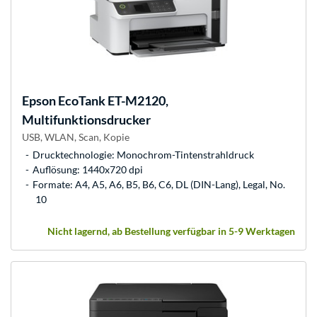
Epson
EcoTank ET-M2120,
Multifunktionsdrucker
USB, WLAN, Scan, Kopie
Drucktechnologie: Monochrom-Tintenstrahldruck
Auflösung: 1440x720 dpi
Formate: A4, A5, A6, B5, B6, C6, DL (DIN-Lang), Legal, No.
10
Nicht lagernd, ab Bestellung verfügbar in 5-9 Werktagen