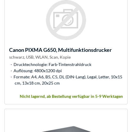
Canon
PIXMA G650, Multifunktionsdrucker
schwarz, USB, WLAN, Scan, Kopie
Drucktechnologie: Farb-Tintenstrahldruck
Auflösung: 4800x1200 dpi
Formate: A4, A6, B5, C5, DL (DIN-Lang), Legal, Letter, 10x15
cm, 13x18 cm, 20x25 cm
Nicht lagernd, ab Bestellung verfügbar in 5-9 Werktagen