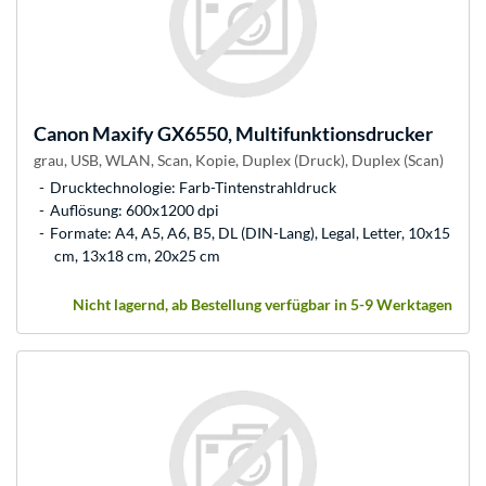
Canon
Maxify GX6550, Multifunktionsdrucker
grau, USB, WLAN, Scan, Kopie, Duplex (Druck), Duplex (Scan)
Drucktechnologie: Farb-Tintenstrahldruck
Auflösung: 600x1200 dpi
Formate: A4, A5, A6, B5, DL (DIN-Lang), Legal, Letter, 10x15
cm, 13x18 cm, 20x25 cm
Nicht lagernd, ab Bestellung verfügbar in 5-9 Werktagen