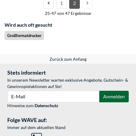
1
2
25-47 von 47 Ergebnisse
Wird auch oft gesucht
Großformatdrucker
Zurück zum Anfang
Stets informiert
In unserem Newsletter warten exklusive Angebote, Gutschein- &
Gewinnspielaktionen auf Sie!
E-Mail
Anmelden
Hinweise zum
Datenschutz
Folge WAVE auf:
Immer auf dem aktuellen Stand