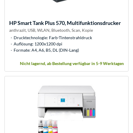
HP
Smart Tank Plus 570, Multifunktionsdrucker
anthrazit, USB, WLAN, Bluetooth, Scan, Kopie
Drucktechnologie: Farb-Tintenstrahldruck
Auflösung: 1200x1200 dpi
Formate: A4, A6, B5, DL (DIN-Lang)
Nicht lagernd, ab Bestellung verfügbar in 5-9 Werktagen