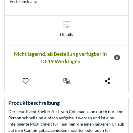
Vertriebsteam
.
Details
Nicht lagernd, ab Bestellung verfügbar in
13-19 Werktagen
Produktbeschreibung
Der neue Event Shelter Air L von Coleman kann durch nur eine
Person schnell und einfach aufgebaut werden und ist eine
intelligente Möglichkeit für Familien, die einen längeren Urlaub
auf dem Campingplatz genießen möchten oder auch für