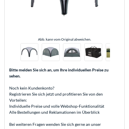
Abb. kann vom Original abweichen.
Bitte melden Sie sich an
, um Ihre individuellen Preise zu
sehen.
Noch kein Kundenkonto?
Registrieren
Sie sich jetzt und profitieren Sie von den
Vorteilen:
Individuelle Preise und volle Webshop-Funktionalität
Alle Bestellungen und Reklamationen im Überblick
Bei weiteren Fragen wenden Sie sich gerne an unser