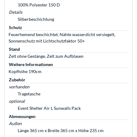
100% Polyester 150 D
Details
Silberbeschichtung
Schutz
Feuerhemend beschichtet, Nähte wasserdicht versiegelt,
Sonnenschutz mit Lichtschutzfaktor 50+
Stand
Zelt ohne Gestänge, Zelt zum Aufblasen
Weitere Informationen
Kopfhöhe 190cm
Zubehör
vorhanden
Tragetasche
optional
Event Shelter Air L Sunwalls Pack
Abmessungen
Außen
Länge 365 cm x Breite 365 cm x Höhe 235 cm