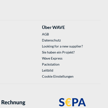
Über WAVE
AGB
Datenschutz
Looking for a new supplier?
Sie haben ein Projekt?
Wave Express
Packstation
Leitbild
Cookie Einstellungen