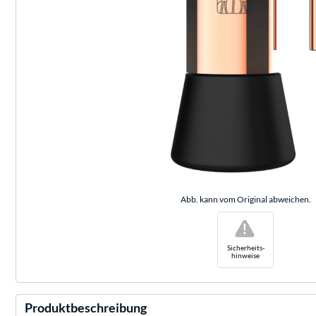
Abb. kann vom Original abweichen.
!
Sicherheits-
hinweise
Produktbeschreibung