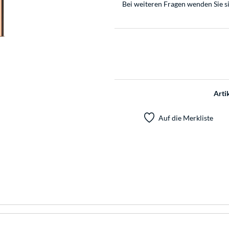
Bei weiteren Fragen wenden Sie s
Arti
Auf die Merkliste