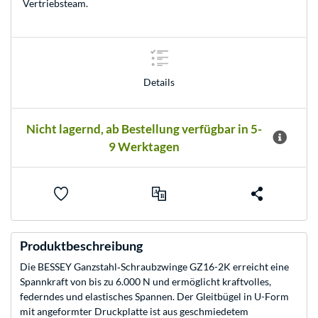
Vertriebsteam
.
Details
Nicht lagernd, ab Bestellung verfügbar in 5-
9 Werktagen
Produktbeschreibung
Die BESSEY Ganzstahl‑Schraubzwinge GZ16-2K erreicht eine
Spannkraft von bis zu 6.000 N und ermöglicht kraftvolles,
federndes und elastisches Spannen. Der Gleitbügel in U-Form
mit angeformter Druckplatte ist aus geschmiedetem