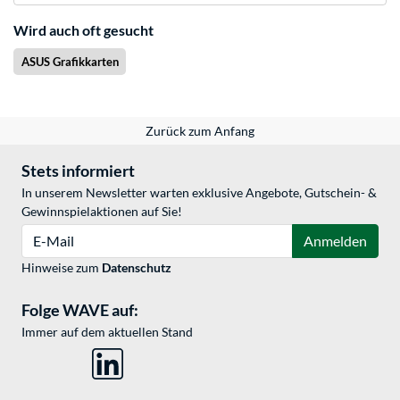
Wird auch oft gesucht
ASUS Grafikkarten
Zurück zum Anfang
Stets informiert
In unserem Newsletter warten exklusive Angebote, Gutschein- &
Gewinnspielaktionen auf Sie!
E-Mail
Anmelden
Hinweise zum
Datenschutz
Folge WAVE auf:
Immer auf dem aktuellen Stand