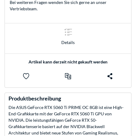
Bei weiteren Fragen wenden Sie sich gerne an unser
Vertriebsteam
.
Details
Artikel kann derzeit nicht gekauft werden
Produktbeschreibung
Die ASUS GeForce RTX 5060 Ti PRIME OC 8GB ist eine High-
End-Grafikkarte mit der GeForce RTX 5060 Ti GPU von
NVIDIA. Die leistungsfähigen GeForce RTX 50-
Grafikkartenserie basiert auf der NVIDIA Blackwell
Architektur und bietet neue Stufen von Gaming Realismus,