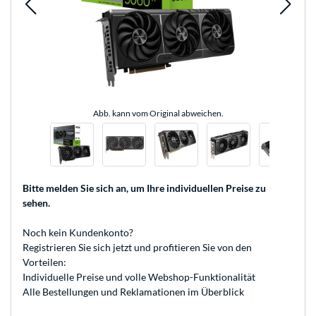
Abb. kann vom Original abweichen.
Bitte melden Sie sich an
, um Ihre individuellen Preise zu
sehen.
Noch kein Kundenkonto?
Registrieren
Sie sich jetzt und profitieren Sie von den
Vorteilen:
Individuelle Preise und volle Webshop-Funktionalität
Alle Bestellungen und Reklamationen im Überblick