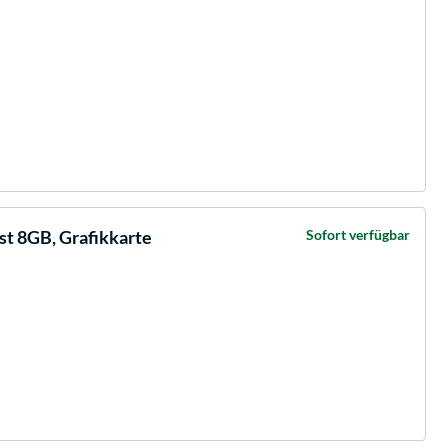
t 8GB, Grafikkarte
Sofort verfügbar