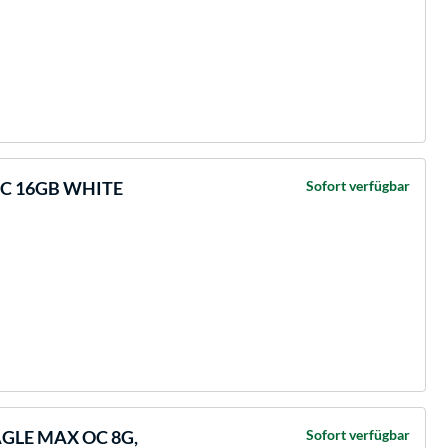
OC 16GB WHITE
Sofort verfügbar
AGLE MAX OC 8G,
Sofort verfügbar