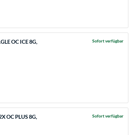
AGLE OC ICE 8G,
Sofort verfügbar
2X OC PLUS 8G,
Sofort verfügbar