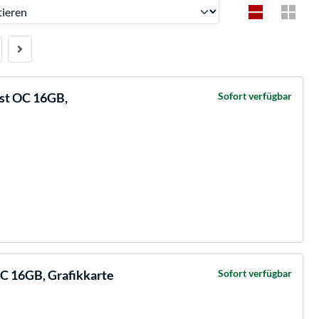
ren
st OC 16GB,
Sofort verfügbar
C 16GB, Grafikkarte
Sofort verfügbar