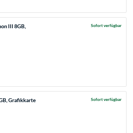
on III 8GB,
Sofort verfügbar
B, Grafikkarte
Sofort verfügbar