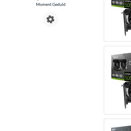
Moment Geduld