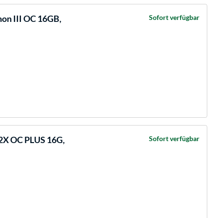
on III OC 16GB,
Sofort verfügbar
2X OC PLUS 16G,
Sofort verfügbar