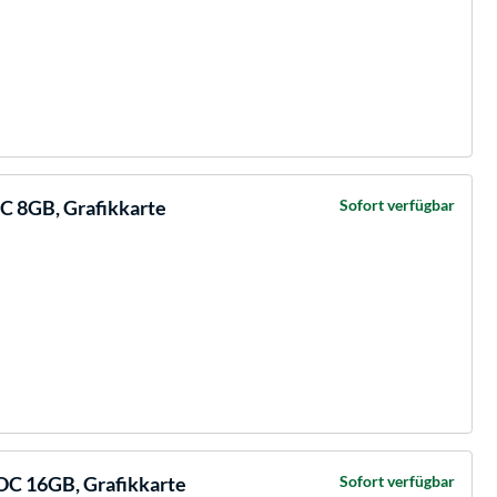
 8GB, Grafikkarte
Sofort verfügbar
OC 16GB, Grafikkarte
Sofort verfügbar